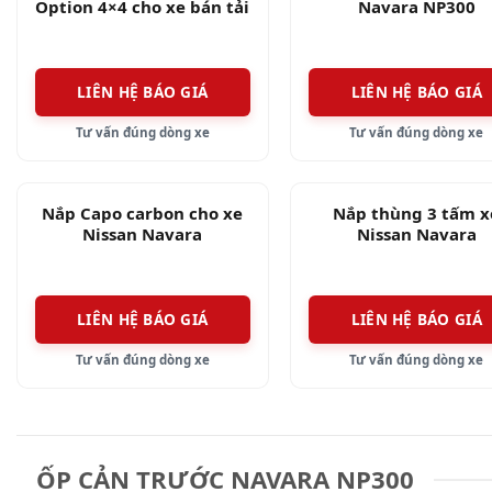
Option 4×4 cho xe bán tải
Navara NP300
Nissan Navara
LIÊN HỆ BÁO GIÁ
LIÊN HỆ BÁO GIÁ
Tư vấn đúng dòng xe
Tư vấn đúng dòng xe
Nắp Capo carbon cho xe
Nắp thùng 3 tấm x
Nissan Navara
Nissan Navara
LIÊN HỆ BÁO GIÁ
LIÊN HỆ BÁO GIÁ
Tư vấn đúng dòng xe
Tư vấn đúng dòng xe
ỐP CẢN TRƯỚC NAVARA NP300