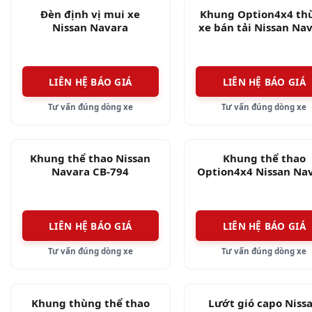
Đèn định vị mui xe
Khung Option4x4 th
Nissan Navara
xe bán tải Nissan Na
2021 – 2022
LIÊN HỆ BÁO GIÁ
LIÊN HỆ BÁO GIÁ
Tư vấn đúng dòng xe
Tư vấn đúng dòng xe
Khung thể thao Nissan
Khung thể thao
Navara CB-794
Option4x4 Nissan Na
LIÊN HỆ BÁO GIÁ
LIÊN HỆ BÁO GIÁ
Tư vấn đúng dòng xe
Tư vấn đúng dòng xe
Khung thùng thể thao
Lướt gió capo Niss