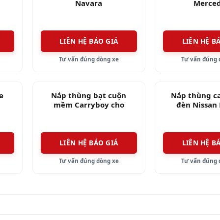
Navara
Merce
LIÊN HỆ BÁO GIÁ
LIÊN HỆ B
Tư vấn đúng dòng xe
Tư vấn đúng 
e
Nắp thùng bạt cuộn
Nắp thùng c
mềm Carryboy cho
đèn Nissan
Nissan Navara
LIÊN HỆ BÁO GIÁ
LIÊN HỆ B
Tư vấn đúng dòng xe
Tư vấn đúng 