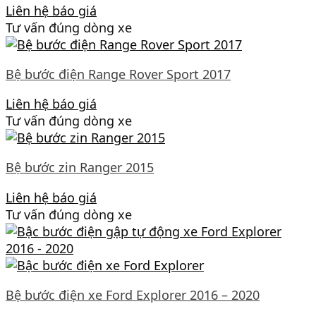
Liên hệ báo giá
Tư vấn đúng dòng xe
Bệ bước điện Range Rover Sport 2017
Liên hệ báo giá
Tư vấn đúng dòng xe
Bệ bước zin Ranger 2015
Liên hệ báo giá
Tư vấn đúng dòng xe
Bệ bước điện xe Ford Explorer 2016 – 2020