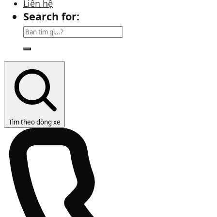
Liên hệ
Search for:
Tìm theo dòng xe