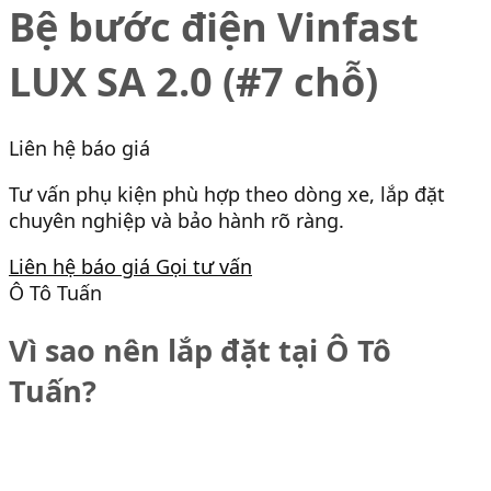
Bệ bước điện Vinfast
LUX SA 2.0 (#7 chỗ)
Liên hệ báo giá
Tư vấn phụ kiện phù hợp theo dòng xe, lắp đặt
chuyên nghiệp và bảo hành rõ ràng.
Liên hệ báo giá
Gọi tư vấn
Ô Tô Tuấn
Vì sao nên lắp đặt tại Ô Tô
Tuấn?