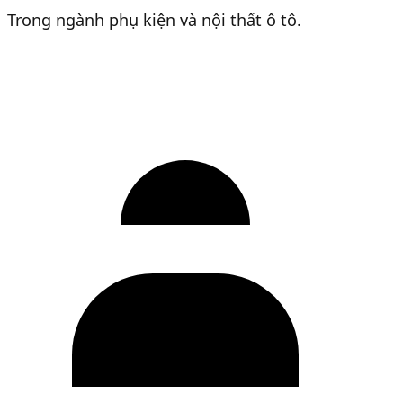
Trong ngành phụ kiện và nội thất ô tô.