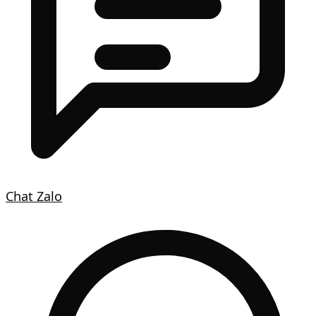
Chat Zalo