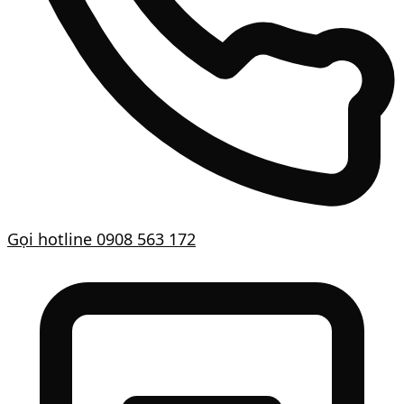
Gọi hotline
0908 563 172