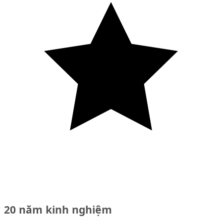
20 năm kinh nghiệm