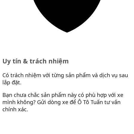
Uy tín & trách nhiệm
Có trách nhiệm với từng sản phẩm và dịch vụ sau
lắp đặt.
Bạn chưa chắc sản phẩm này có phù hợp với xe
mình không? Gửi dòng xe để Ô Tô Tuấn tư vấn
chính xác.