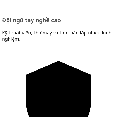
Đội ngũ tay nghề cao
Kỹ thuật viên, thợ may và thợ tháo lắp nhiều kinh
nghiệm.