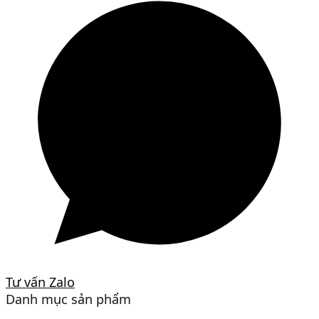
Tư vấn Zalo
Danh mục sản phẩm