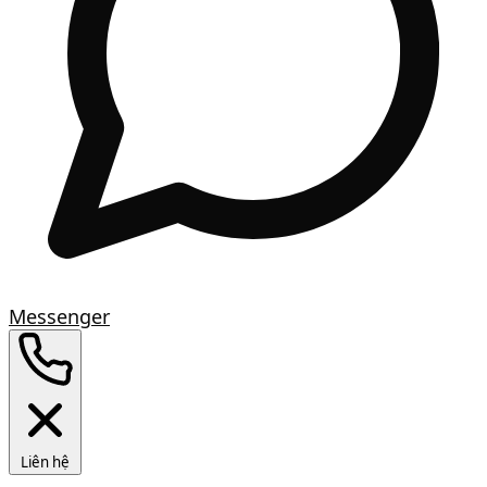
Messenger
Liên hệ