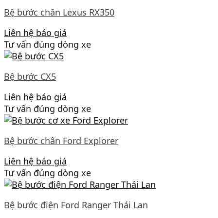
Bệ bước chân Lexus RX350
Liên hệ báo giá
Tư vấn đúng dòng xe
Bệ bước CX5
Liên hệ báo giá
Tư vấn đúng dòng xe
Bệ bước chân Ford Explorer
Liên hệ báo giá
Tư vấn đúng dòng xe
Bệ bước điện Ford Ranger Thái Lan