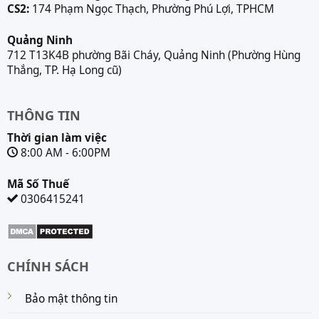
CS2:
174 Phạm Ngọc Thạch, Phường Phú Lợi, TPHCM
Quảng Ninh
712 T13K4B phường Bãi Cháy, Quảng Ninh (Phường Hùng
Thắng, TP. Hạ Long cũ)
THÔNG TIN
Thời gian làm việc
8:00 AM - 6:00PM
Mã Số Thuế
0306415241
CHÍNH SÁCH
Bảo mật thông tin