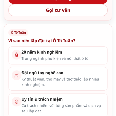
Gọi tư vấn
Ô Tô Tuấn
Vì sao nên lắp đặt tại Ô Tô Tuấn?
20 năm kinh nghiệm
Trong ngành phụ kiện và nội thất ô tô.
Đội ngũ tay nghề cao
Kỹ thuật viên, thợ may và thợ tháo lắp nhiều
kinh nghiệm.
Uy tín & trách nhiệm
Có trách nhiệm với từng sản phẩm và dịch vụ
sau lắp đặt.