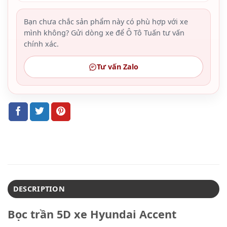
Bạn chưa chắc sản phẩm này có phù hợp với xe
mình không? Gửi dòng xe để Ô Tô Tuấn tư vấn
chính xác.
Tư vấn Zalo
DESCRIPTION
Bọc trần 5D xe Hyundai Accent