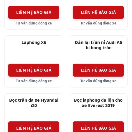
LIÊN HỆ BÁO GIÁ
LIÊN HỆ BÁO GIÁ
Tư vấn đúng dòng xe
Tư vấn đúng dòng xe
Laphong X6
Dán lại trần nỉ Audi A6
bị bong tróc
LIÊN HỆ BÁO GIÁ
LIÊN HỆ BÁO GIÁ
Tư vấn đúng dòng xe
Tư vấn đúng dòng xe
Bọc trần da xe Hyundai
Bọc laphong da lộn cho
i20
xe Everest 2019
LIÊN HỆ BÁO GIÁ
LIÊN HỆ BÁO GIÁ