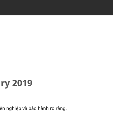
ry 2019
yên nghiệp và bảo hành rõ ràng.