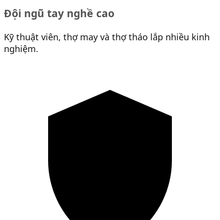
Đội ngũ tay nghề cao
Kỹ thuật viên, thợ may và thợ tháo lắp nhiều kinh
nghiệm.