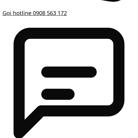
Gọi hotline
0908 563 172