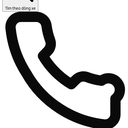
Tìm theo dòng xe