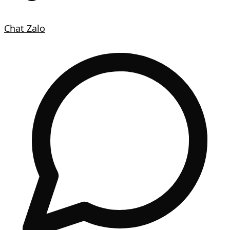
Chat Zalo