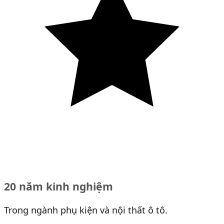
20 năm kinh nghiệm
Trong ngành phụ kiện và nội thất ô tô.