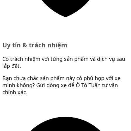
Uy tín & trách nhiệm
Có trách nhiệm với từng sản phẩm và dịch vụ sau
lắp đặt.
Bạn chưa chắc sản phẩm này có phù hợp với xe
mình không? Gửi dòng xe để Ô Tô Tuấn tư vấn
chính xác.