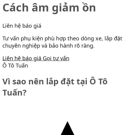
Cách âm giảm ồn
Liên hệ báo giá
Tư vấn phụ kiện phù hợp theo dòng xe, lắp đặt
chuyên nghiệp và bảo hành rõ ràng.
Liên hệ báo giá
Gọi tư vấn
Ô Tô Tuấn
Vì sao nên lắp đặt tại Ô Tô
Tuấn?