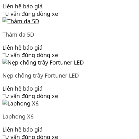
Liên hệ báo giá
Tư vấn đúng dòng xe
Thảm da 5D
Liên hệ báo giá
Tư vấn đúng dòng xe
Nẹp chống trầy Fortuner LED
Liên hệ báo giá
Tư vấn đúng dòng xe
Laphong X6
Liên hệ báo giá
Tư vấn đúng dòng xe