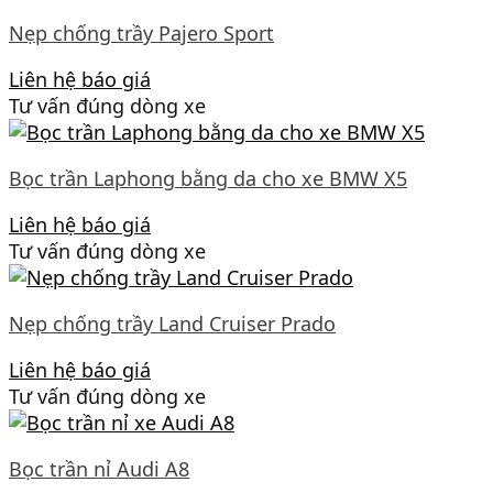
Nẹp chống trầy Pajero Sport
Liên hệ báo giá
Tư vấn đúng dòng xe
Bọc trần Laphong bằng da cho xe BMW X5
Liên hệ báo giá
Tư vấn đúng dòng xe
Nẹp chống trầy Land Cruiser Prado
Liên hệ báo giá
Tư vấn đúng dòng xe
Bọc trần nỉ Audi A8