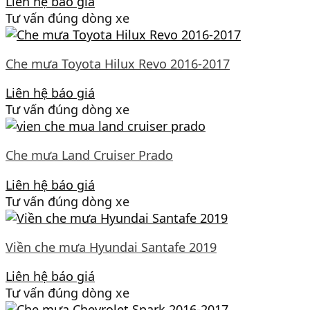
Liên hệ báo giá
Tư vấn đúng dòng xe
Che mưa Toyota Hilux Revo 2016-2017
Liên hệ báo giá
Tư vấn đúng dòng xe
Che mưa Land Cruiser Prado
Liên hệ báo giá
Tư vấn đúng dòng xe
Viền che mưa Hyundai Santafe 2019
Liên hệ báo giá
Tư vấn đúng dòng xe