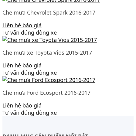
Che mưa Chevrolet Spark 2016-2017
Liên hệ báo giá
Tư vấn đúng dòng xe
Che mưa xe Toyota Vios 2015-2017
Liên hệ báo giá
Tư vấn đúng dòng xe
Che mưa Ford Ecosport 2016-2017
Liên hệ báo giá
Tư vấn đúng dòng xe