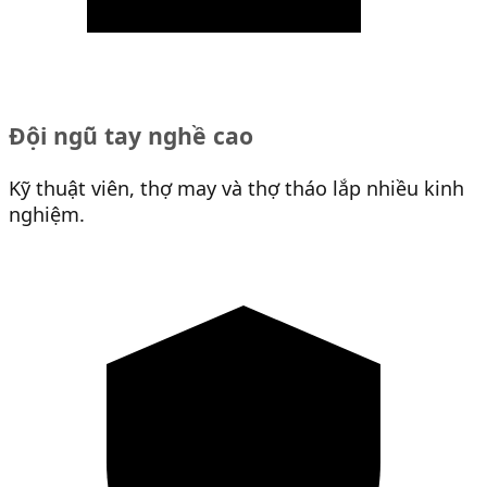
Đội ngũ tay nghề cao
Kỹ thuật viên, thợ may và thợ tháo lắp nhiều kinh
nghiệm.