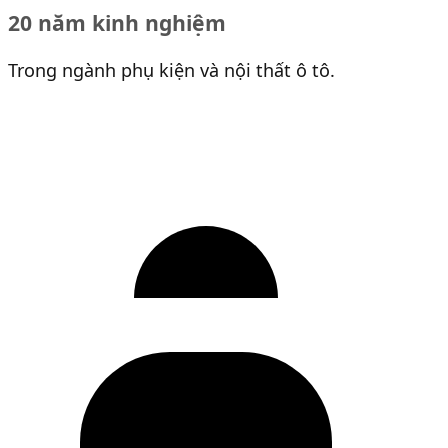
20 năm kinh nghiệm
Trong ngành phụ kiện và nội thất ô tô.