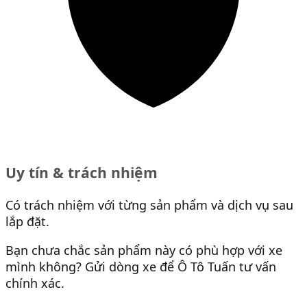
Uy tín & trách nhiệm
Có trách nhiệm với từng sản phẩm và dịch vụ sau
lắp đặt.
Bạn chưa chắc sản phẩm này có phù hợp với xe
mình không? Gửi dòng xe để Ô Tô Tuấn tư vấn
chính xác.