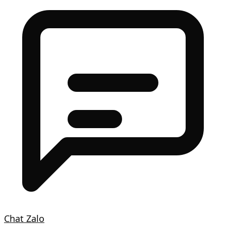
Chat Zalo