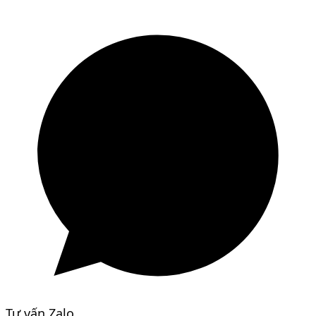
Tư vấn Zalo