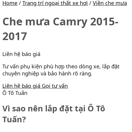
Home
/
Trang trí ngoại thất xe hơi
/
Viền che mưa
Che mưa Camry 2015-
2017
Liên hệ báo giá
Tư vấn phụ kiện phù hợp theo dòng xe, lắp đặt
chuyên nghiệp và bảo hành rõ ràng.
Liên hệ báo giá
Gọi tư vấn
Ô Tô Tuấn
Vì sao nên lắp đặt tại Ô Tô
Tuấn?