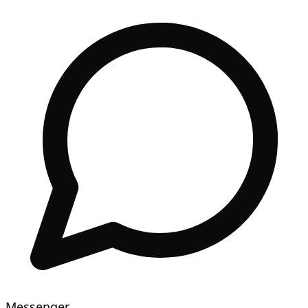
Messenger