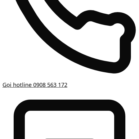
Gọi hotline
0908 563 172