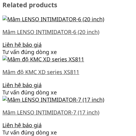
Related products
Mâm LENSO INTIMIDATOR-6 (20 inch)
Liên hệ báo giá
Tư vấn đúng dòng xe
Mâm độ KMC XD series XS811
Liên hệ báo giá
Tư vấn đúng dòng xe
Mâm LENSO INTIMIDATOR-7 (17 inch)
Liên hệ báo giá
Tư vấn đúng dòng xe