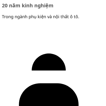
20 năm kinh nghiệm
Trong ngành phụ kiện và nội thất ô tô.