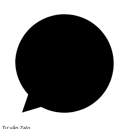
Tư vấn Zalo