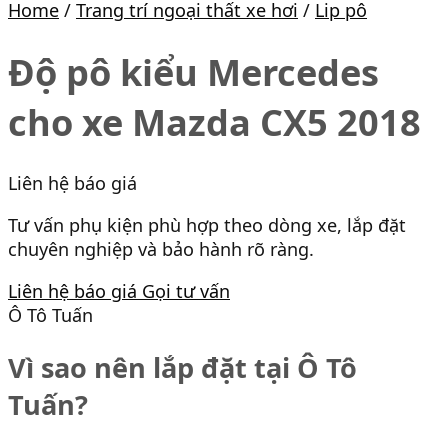
Home
/
Trang trí ngoại thất xe hơi
/
Lip pô
Độ pô kiểu Mercedes
cho xe Mazda CX5 2018
Liên hệ báo giá
Tư vấn phụ kiện phù hợp theo dòng xe, lắp đặt
chuyên nghiệp và bảo hành rõ ràng.
Liên hệ báo giá
Gọi tư vấn
Ô Tô Tuấn
Vì sao nên lắp đặt tại Ô Tô
Tuấn?