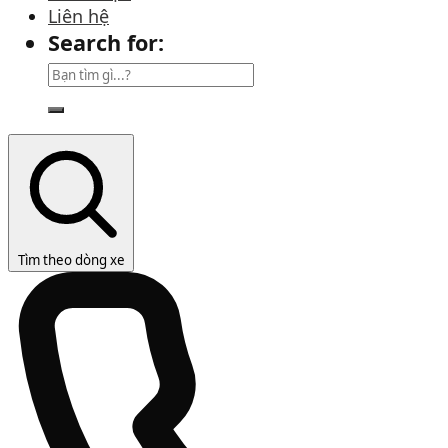
Liên hệ
Search for:
Tìm theo dòng xe