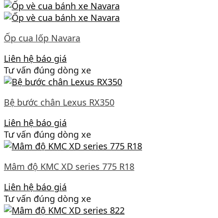
Ốp cua lốp Navara
Liên hệ báo giá
Tư vấn đúng dòng xe
Bệ bước chân Lexus RX350
Liên hệ báo giá
Tư vấn đúng dòng xe
Mâm độ KMC XD series 775 R18
Liên hệ báo giá
Tư vấn đúng dòng xe