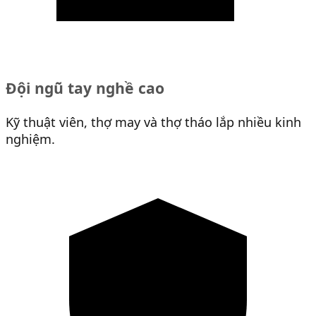
Đội ngũ tay nghề cao
Kỹ thuật viên, thợ may và thợ tháo lắp nhiều kinh
nghiệm.