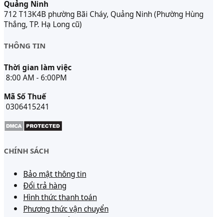
Quảng Ninh
712 T13K4B phường Bãi Cháy, Quảng Ninh (Phường Hùng
Thắng, TP. Hạ Long cũ)
THÔNG TIN
Thời gian làm việc
8:00 AM - 6:00PM
Mã Số Thuế
0306415241
CHÍNH SÁCH
Bảo mật thông tin
Đổi trả hàng
Hình thức thanh toán
Phương thức vận chuyển