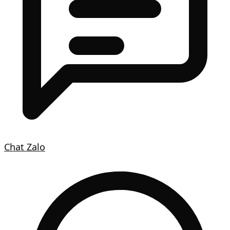
Chat Zalo