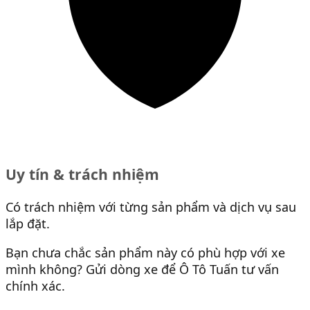
Uy tín & trách nhiệm
Có trách nhiệm với từng sản phẩm và dịch vụ sau
lắp đặt.
Bạn chưa chắc sản phẩm này có phù hợp với xe
mình không? Gửi dòng xe để Ô Tô Tuấn tư vấn
chính xác.