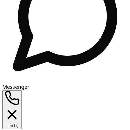
Messenger
Liên hệ