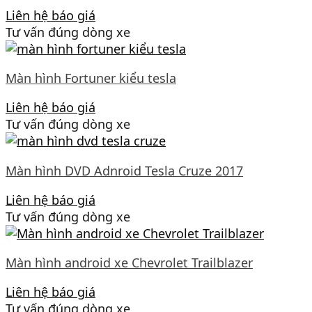
Liên hệ báo giá
Tư vấn đúng dòng xe
Màn hình Fortuner kiểu tesla
Liên hệ báo giá
Tư vấn đúng dòng xe
Màn hình DVD Adnroid Tesla Cruze 2017
Liên hệ báo giá
Tư vấn đúng dòng xe
Màn hình android xe Chevrolet Trailblazer
Liên hệ báo giá
Tư vấn đúng dòng xe