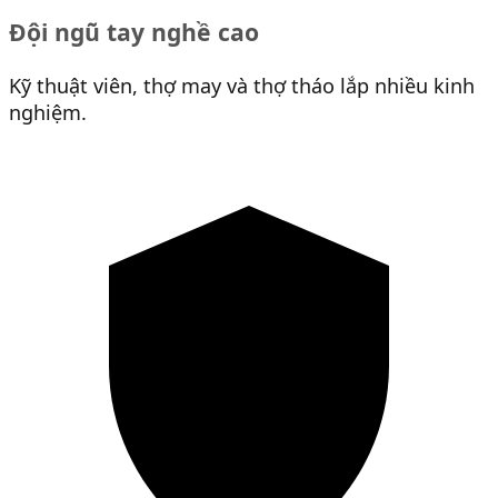
Đội ngũ tay nghề cao
Kỹ thuật viên, thợ may và thợ tháo lắp nhiều kinh
nghiệm.