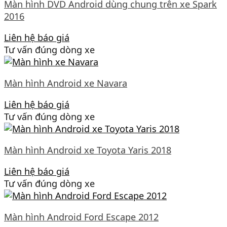
Màn hình DVD Android dùng chung trên xe Spark
2016
Liên hệ báo giá
Tư vấn đúng dòng xe
Màn hình Android xe Navara
Liên hệ báo giá
Tư vấn đúng dòng xe
Màn hình Android xe Toyota Yaris 2018
Liên hệ báo giá
Tư vấn đúng dòng xe
Màn hình Android Ford Escape 2012