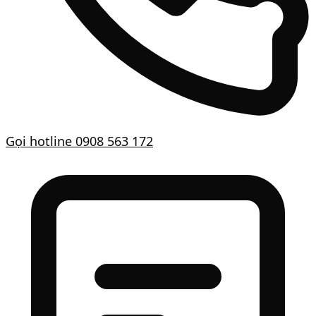
Gọi hotline
0908 563 172