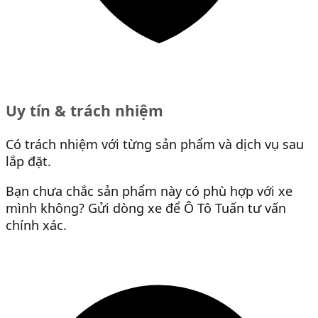
Uy tín & trách nhiệm
Có trách nhiệm với từng sản phẩm và dịch vụ sau
lắp đặt.
Bạn chưa chắc sản phẩm này có phù hợp với xe
mình không? Gửi dòng xe để Ô Tô Tuấn tư vấn
chính xác.