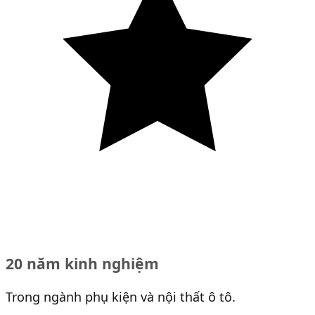
20 năm kinh nghiệm
Trong ngành phụ kiện và nội thất ô tô.