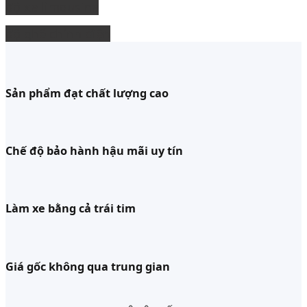
độ xe limousine
độ ghế chỉnh điện
Sản phẩm đạt chất lượng cao
Chế độ bảo hành hậu mãi uy tín
Làm xe bằng cả trái tim
Giá gốc không qua trung gian