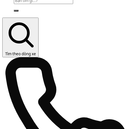
Tìm theo dòng xe