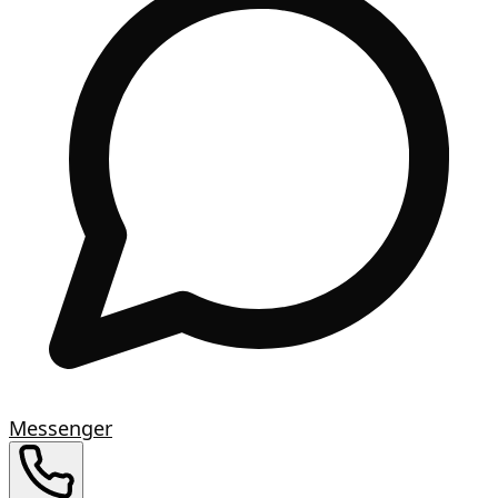
Messenger