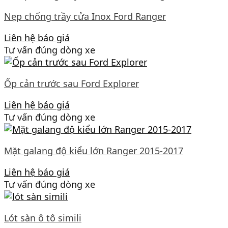
Nẹp chống trầy cửa Inox Ford Ranger
Liên hệ báo giá
Tư vấn đúng dòng xe
Ốp cản trước sau Ford Explorer
Liên hệ báo giá
Tư vấn đúng dòng xe
Mặt galang độ kiểu lớn Ranger 2015-2017
Liên hệ báo giá
Tư vấn đúng dòng xe
Lót sàn ô tô simili