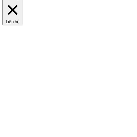
Liên hệ