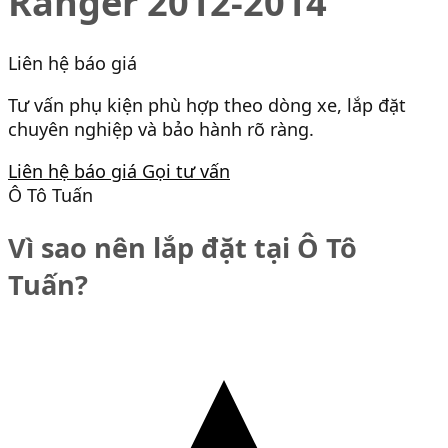
Ranger 2012-2014
Liên hệ báo giá
Tư vấn phụ kiện phù hợp theo dòng xe, lắp đặt
chuyên nghiệp và bảo hành rõ ràng.
Liên hệ báo giá
Gọi tư vấn
Ô Tô Tuấn
Vì sao nên lắp đặt tại Ô Tô
Tuấn?