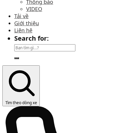
Thông báo
VIDEO
Tải về
Giới thiệu
Liên hệ
Search for:
Tìm theo dòng xe