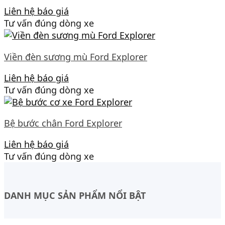
Liên hệ báo giá
Tư vấn đúng dòng xe
Viền đèn sương mù Ford Explorer
Liên hệ báo giá
Tư vấn đúng dòng xe
Bệ bước chân Ford Explorer
Liên hệ báo giá
Tư vấn đúng dòng xe
DANH MỤC SẢN PHẨM NỔI BẬT