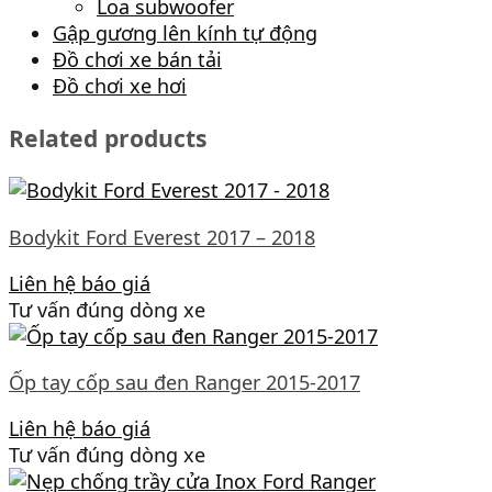
Loa subwoofer
Gập gương lên kính tự động
Đồ chơi xe bán tải
Đồ chơi xe hơi
Related products
Bodykit Ford Everest 2017 – 2018
Liên hệ báo giá
Tư vấn đúng dòng xe
Ốp tay cốp sau đen Ranger 2015-2017
Liên hệ báo giá
Tư vấn đúng dòng xe