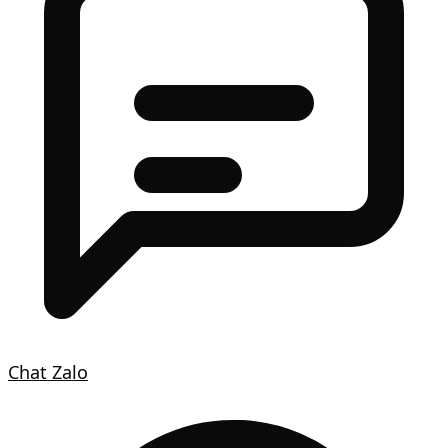
Chat Zalo