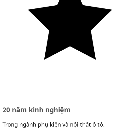
20 năm kinh nghiệm
Trong ngành phụ kiện và nội thất ô tô.