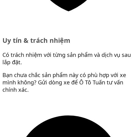
Uy tín & trách nhiệm
Có trách nhiệm với từng sản phẩm và dịch vụ sau
lắp đặt.
Bạn chưa chắc sản phẩm này có phù hợp với xe
mình không? Gửi dòng xe để Ô Tô Tuấn tư vấn
chính xác.