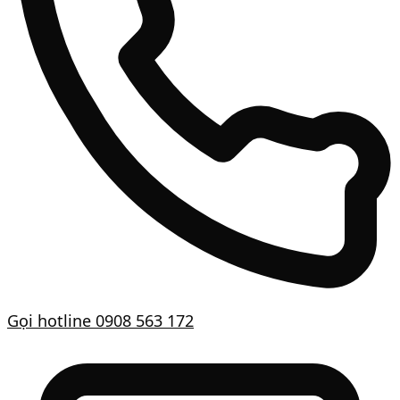
Gọi hotline
0908 563 172