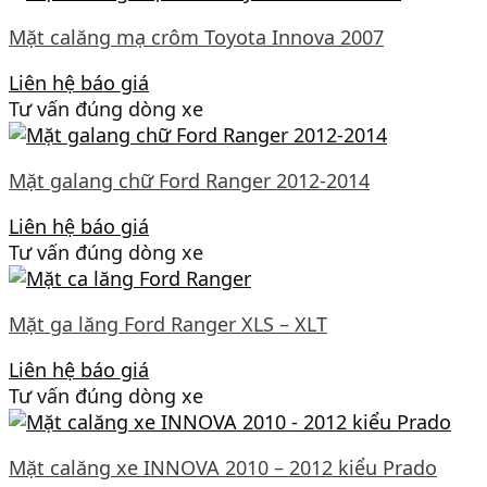
Mặt calăng mạ crôm Toyota Innova 2007
Liên hệ báo giá
Tư vấn đúng dòng xe
Mặt galang chữ Ford Ranger 2012-2014
Liên hệ báo giá
Tư vấn đúng dòng xe
Mặt ga lăng Ford Ranger XLS – XLT
Liên hệ báo giá
Tư vấn đúng dòng xe
Mặt calăng xe INNOVA 2010 – 2012 kiểu Prado