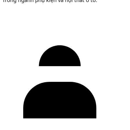
Trong ngành phụ kiện và nội thất ô tô.