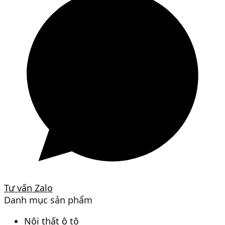
Tư vấn Zalo
Danh mục sản phẩm
Nội thất ô tô