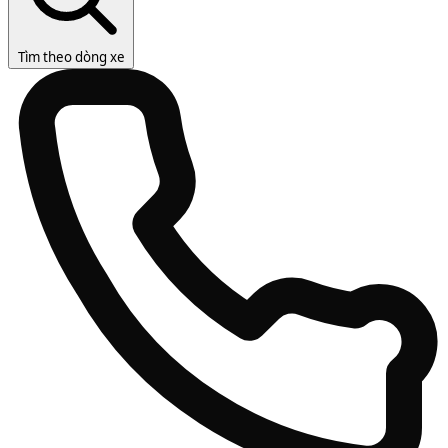
Tìm theo dòng xe