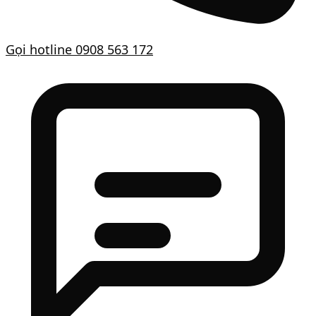
Gọi hotline
0908 563 172