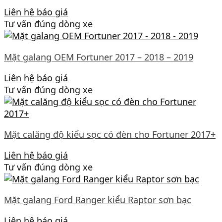
Liên hệ báo giá
Tư vấn đúng dòng xe
Mặt galang OEM Fortuner 2017 – 2018 – 2019
Liên hệ báo giá
Tư vấn đúng dòng xe
Mặt calăng độ kiểu sọc có đèn cho Fortuner 2017+
Liên hệ báo giá
Tư vấn đúng dòng xe
Mặt galang Ford Ranger kiểu Raptor sơn bạc
Liên hệ báo giá