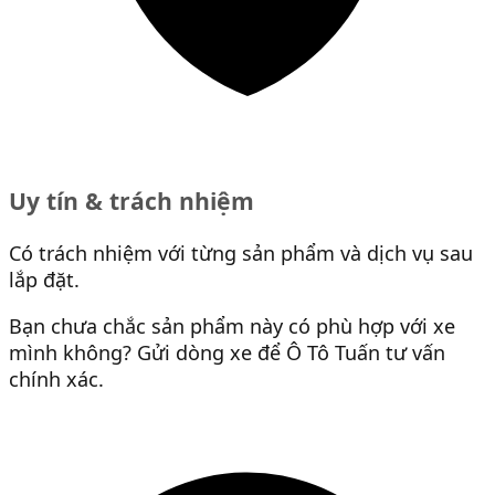
Uy tín & trách nhiệm
Có trách nhiệm với từng sản phẩm và dịch vụ sau
lắp đặt.
Bạn chưa chắc sản phẩm này có phù hợp với xe
mình không? Gửi dòng xe để Ô Tô Tuấn tư vấn
chính xác.