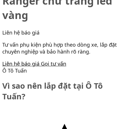
Ranger chữ trắng led
vàng
Liên hệ báo giá
Tư vấn phụ kiện phù hợp theo dòng xe, lắp đặt
chuyên nghiệp và bảo hành rõ ràng.
Liên hệ báo giá
Gọi tư vấn
Ô Tô Tuấn
Vì sao nên lắp đặt tại Ô Tô
Tuấn?