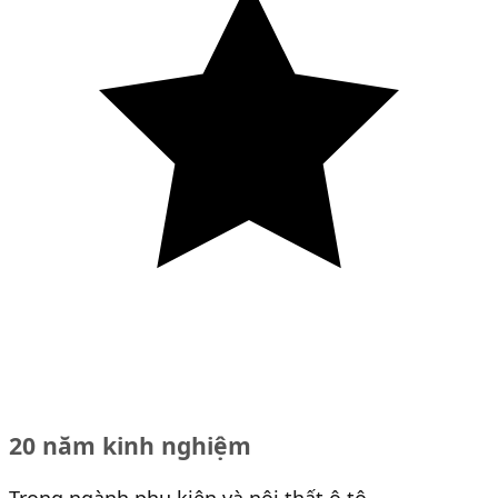
20 năm kinh nghiệm