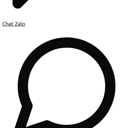
Chat Zalo