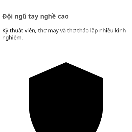
Đội ngũ tay nghề cao
Kỹ thuật viên, thợ may và thợ tháo lắp nhiều kinh
nghiệm.