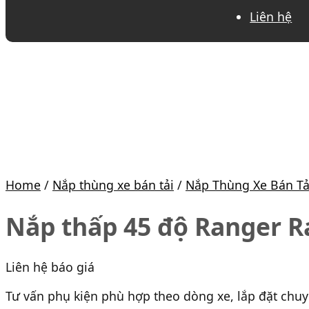
Liên hệ
Home
/
Nắp thùng xe bán tải
/
Nắp Thùng Xe Bán Tả
Nắp thấp 45 độ Ranger R
Liên hệ báo giá
Tư vấn phụ kiện phù hợp theo dòng xe, lắp đặt chu