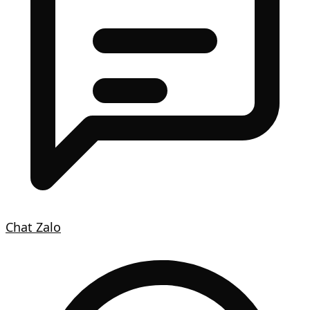
Chat Zalo