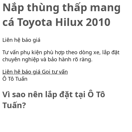
Nắp thùng thấp mang
cá Toyota Hilux 2010
Liên hệ báo giá
Tư vấn phụ kiện phù hợp theo dòng xe, lắp đặt
chuyên nghiệp và bảo hành rõ ràng.
Liên hệ báo giá
Gọi tư vấn
Ô Tô Tuấn
Vì sao nên lắp đặt tại Ô Tô
Tuấn?