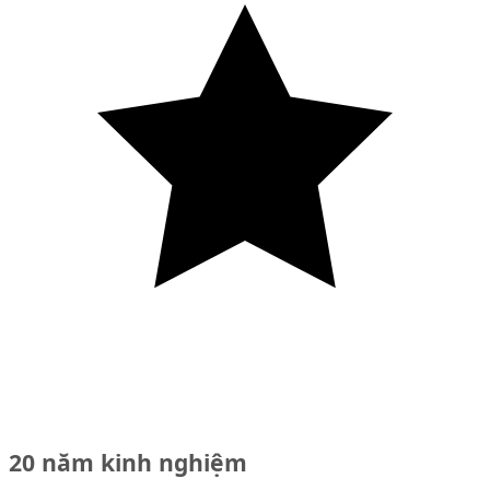
20 năm kinh nghiệm