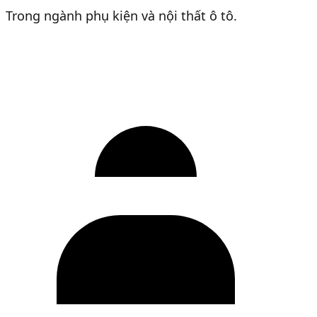
Trong ngành phụ kiện và nội thất ô tô.