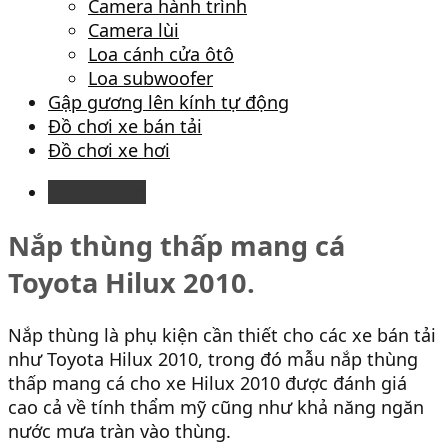
Camera hành trình
Camera lùi
Loa cánh cửa ôtô
Loa subwoofer
Gập gương lên kính tự động
Đồ chơi xe bán tải
Đồ chơi xe hơi
Description
Nắp thùng thấp mang cá
Toyota Hilux 2010.
Nắp thùng là phụ kiện cần thiết cho các xe bán tải
như Toyota Hilux 2010, trong đó mẫu nắp thùng
thấp mang cá cho xe Hilux 2010 được đánh giá
cao cả về tính thẩm mỹ cũng như khả năng ngăn
nước mưa tràn vào thùng.