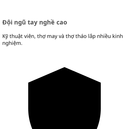
Đội ngũ tay nghề cao
Kỹ thuật viên, thợ may và thợ tháo lắp nhiều kinh
nghiệm.