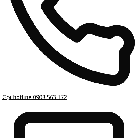
Gọi hotline
0908 563 172