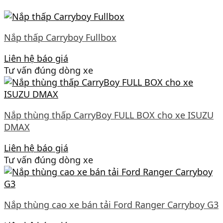
Nắp thấp Carryboy Fullbox
Liên hệ báo giá
Tư vấn đúng dòng xe
Nắp thùng thấp CarryBoy FULL BOX cho xe ISUZU
DMAX
Liên hệ báo giá
Tư vấn đúng dòng xe
Nắp thùng cao xe bán tải Ford Ranger Carryboy G3