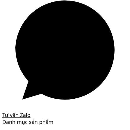
Tư vấn Zalo
Danh mục sản phẩm