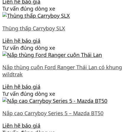
Liên hệ báo giá
Tư vấn đúng dòng xe
Thùng thấp Carryboy SLX
Liên hệ báo giá
Tư vấn đúng dòng xe
Nắp thùng cuộn Ford Ranger Thái Lan có khung
wildtrak
Liên hệ báo giá
Tư vấn đúng dòng xe
Nắp cao Carryboy Series 5 – Mazda BT50
Liên hệ báo giá