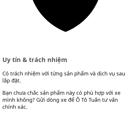
Uy tín & trách nhiệm
Có trách nhiệm với từng sản phẩm và dịch vụ sau
lắp đặt.
Bạn chưa chắc sản phẩm này có phù hợp với xe
mình không? Gửi dòng xe để Ô Tô Tuấn tư vấn
chính xác.