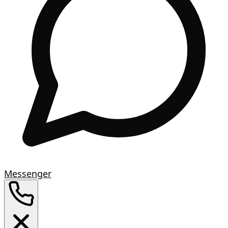
Messenger