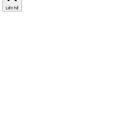
Liên hệ