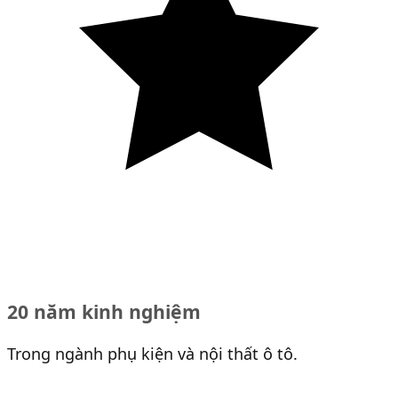
20 năm kinh nghiệm
Trong ngành phụ kiện và nội thất ô tô.