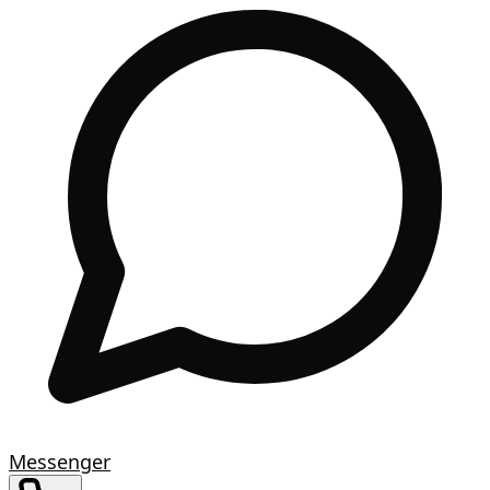
Messenger