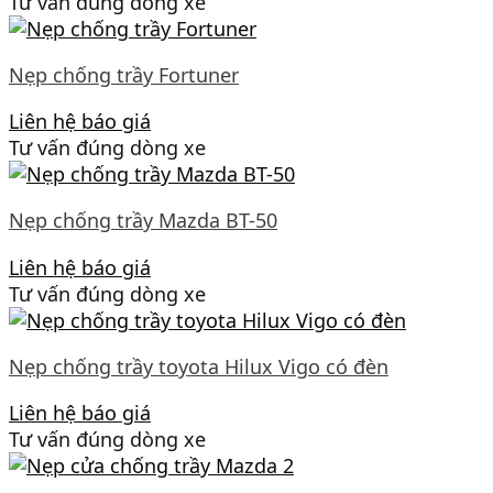
Tư vấn đúng dòng xe
Nẹp chống trầy Fortuner
Liên hệ báo giá
Tư vấn đúng dòng xe
Nẹp chống trầy Mazda BT-50
Liên hệ báo giá
Tư vấn đúng dòng xe
Nẹp chống trầy toyota Hilux Vigo có đèn
Liên hệ báo giá
Tư vấn đúng dòng xe