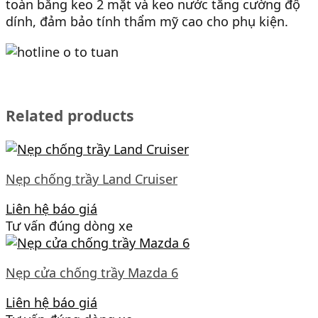
toàn bằng keo 2 mặt và keo nước tăng cường độ
dính, đảm bảo tính thẩm mỹ cao cho phụ kiện.
Related products
Nẹp chống trầy Land Cruiser
Liên hệ báo giá
Tư vấn đúng dòng xe
Nẹp cửa chống trầy Mazda 6
Liên hệ báo giá