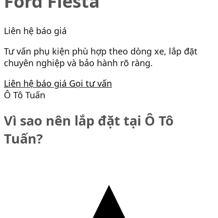
Ford Fiesta
Liên hệ báo giá
Tư vấn phụ kiện phù hợp theo dòng xe, lắp đặt
chuyên nghiệp và bảo hành rõ ràng.
Liên hệ báo giá
Gọi tư vấn
Ô Tô Tuấn
Vì sao nên lắp đặt tại Ô Tô
Tuấn?