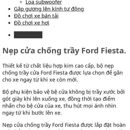
Loa subwoofer
Gập gương lên kính tự động
Đồ chơi xe bán tải
Đồ chơi xe hơi
Description
Nẹp cửa chống trầy Ford Fiesta.
Thiết kế từ chất liệu hợp kim cao cấp, bộ nẹp
chống trầy cửa Ford Fiesta được lựa chọn để gắn
cho xe ngay từ khi xe còn mới.
Bộ phụ kiện bảo vệ bệ cửa không bị trầy xước bởi
gót giày khi lên xuống xe, đồng thời tạo điểm
nhấn cho bệ cửa của xe, thu hút mọi ánh nhìn
ngay từ khi bước lên xe.
Nẹp cửa chống trầy Ford Fiesta được lắp đặt hoàn