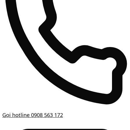
Gọi hotline
0908 563 172