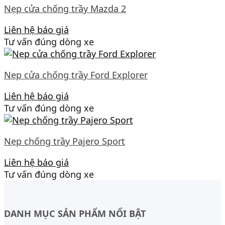
Nẹp cửa chống trầy Mazda 2
Liên hệ báo giá
Tư vấn đúng dòng xe
Nẹp cửa chống trầy Ford Explorer
Liên hệ báo giá
Tư vấn đúng dòng xe
Nẹp chống trầy Pajero Sport
Liên hệ báo giá
Tư vấn đúng dòng xe
DANH MỤC SẢN PHẨM NỔI BẬT