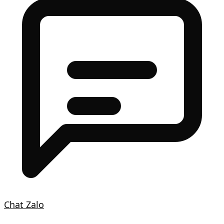
Chat Zalo