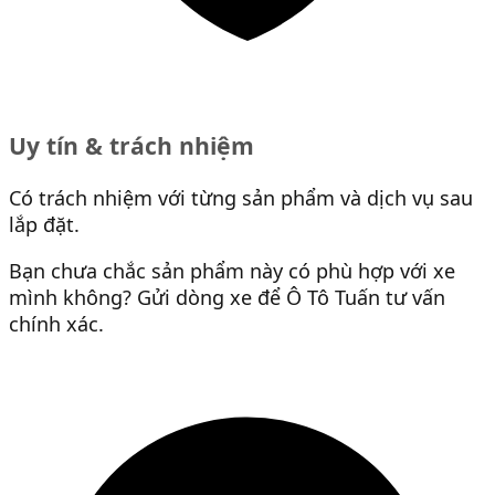
Uy tín & trách nhiệm
Có trách nhiệm với từng sản phẩm và dịch vụ sau
lắp đặt.
Bạn chưa chắc sản phẩm này có phù hợp với xe
mình không? Gửi dòng xe để Ô Tô Tuấn tư vấn
chính xác.