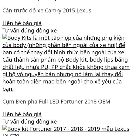
Cản trước độ xe Camry 2015 Lexus
Liên hệ báo giá
Tư vấn đúng dòng xe
Cụm Đèn pha Full LED Fortuner 2018 OEM
Liên hệ báo giá
Tư vấn đúng dòng xe