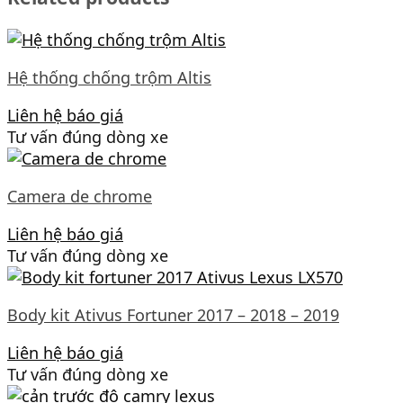
Hệ thống chống trộm Altis
Liên hệ báo giá
Tư vấn đúng dòng xe
Camera de chrome
Liên hệ báo giá
Tư vấn đúng dòng xe
Body kit Ativus Fortuner 2017 – 2018 – 2019
Liên hệ báo giá
Tư vấn đúng dòng xe