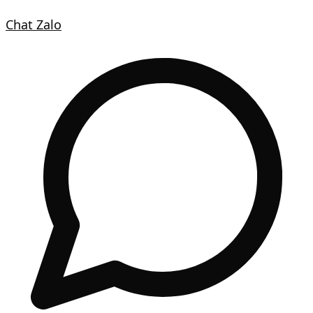
Chat Zalo