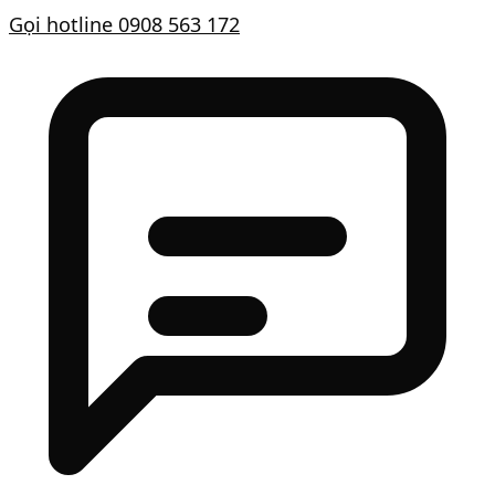
Gọi hotline
0908 563 172