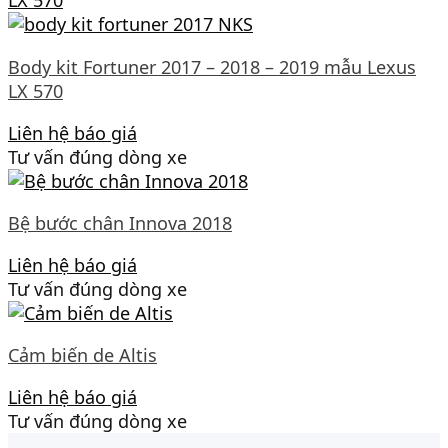
Body kit Fortuner 2017 – 2018 – 2019 mẫu Lexus
LX 570
Liên hệ báo giá
Tư vấn đúng dòng xe
Bệ bước chân Innova 2018
Liên hệ báo giá
Tư vấn đúng dòng xe
Cảm biến de Altis
Liên hệ báo giá
Tư vấn đúng dòng xe