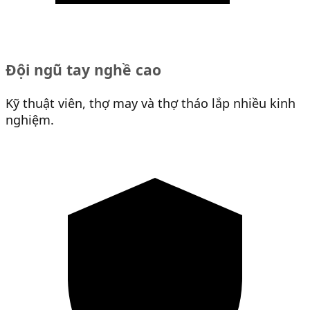
Đội ngũ tay nghề cao
Kỹ thuật viên, thợ may và thợ tháo lắp nhiều kinh
nghiệm.