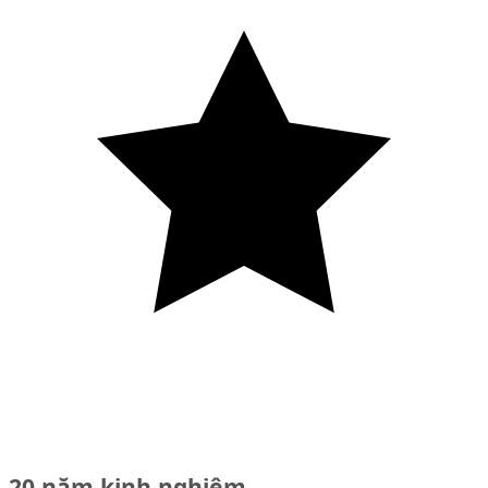
20 năm kinh nghiệm