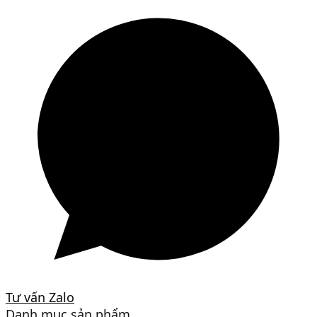
Tư vấn Zalo
Danh mục sản phẩm