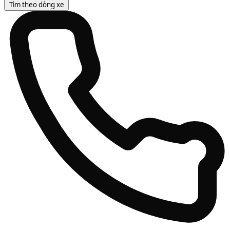
Tìm theo dòng xe