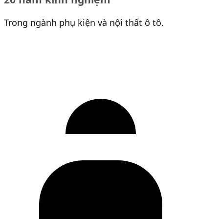
Trong ngành phụ kiện và nội thất ô tô.