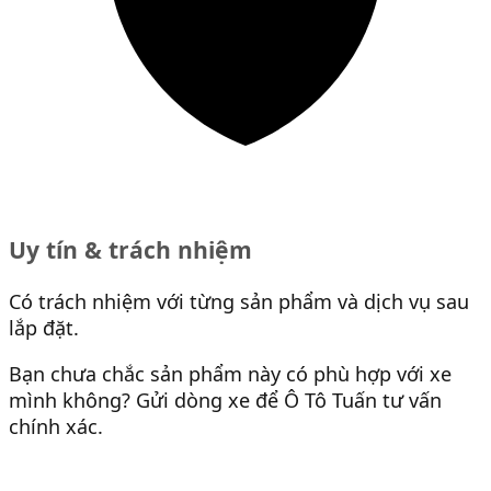
Uy tín & trách nhiệm
Có trách nhiệm với từng sản phẩm và dịch vụ sau
lắp đặt.
Bạn chưa chắc sản phẩm này có phù hợp với xe
mình không? Gửi dòng xe để Ô Tô Tuấn tư vấn
chính xác.