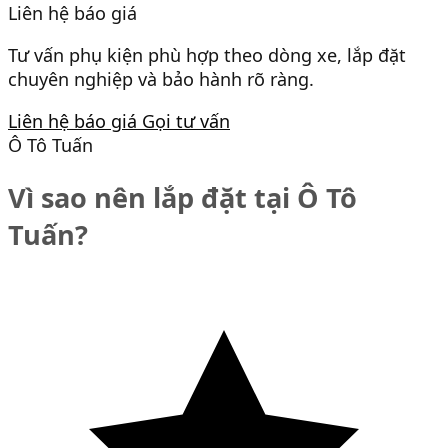
Liên hệ báo giá
Tư vấn phụ kiện phù hợp theo dòng xe, lắp đặt
chuyên nghiệp và bảo hành rõ ràng.
Liên hệ báo giá
Gọi tư vấn
Ô Tô Tuấn
Vì sao nên lắp đặt tại Ô Tô
Tuấn?