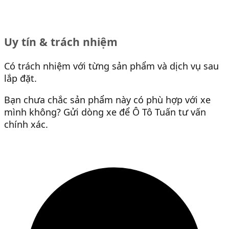
Uy tín & trách nhiệm
Có trách nhiệm với từng sản phẩm và dịch vụ sau
lắp đặt.
Bạn chưa chắc sản phẩm này có phù hợp với xe
mình không? Gửi dòng xe để Ô Tô Tuấn tư vấn
chính xác.