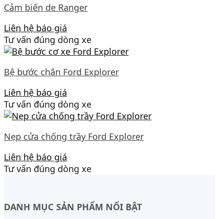
Cảm biến de Ranger
Liên hệ báo giá
Tư vấn đúng dòng xe
Bệ bước chân Ford Explorer
Liên hệ báo giá
Tư vấn đúng dòng xe
Nẹp cửa chống trầy Ford Explorer
Liên hệ báo giá
Tư vấn đúng dòng xe
DANH MỤC SẢN PHẨM NỔI BẬT