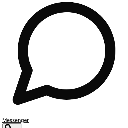
Messenger