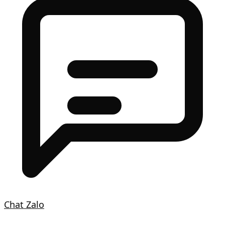
Chat Zalo