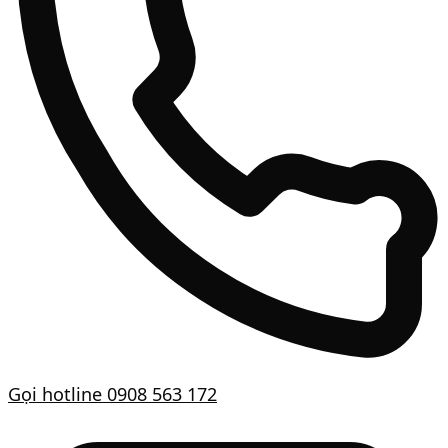
Gọi hotline
0908 563 172