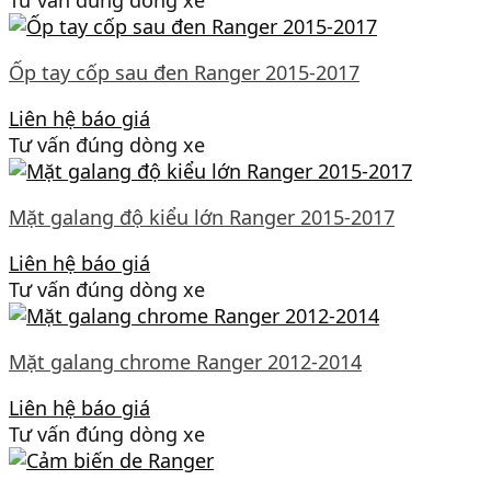
Ốp tay cốp sau đen Ranger 2015-2017
Liên hệ báo giá
Tư vấn đúng dòng xe
Mặt galang độ kiểu lớn Ranger 2015-2017
Liên hệ báo giá
Tư vấn đúng dòng xe
Mặt galang chrome Ranger 2012-2014
Liên hệ báo giá
Tư vấn đúng dòng xe