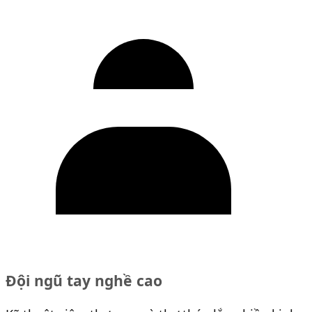
Đội ngũ tay nghề cao