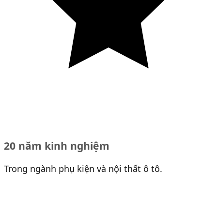
20 năm kinh nghiệm
Trong ngành phụ kiện và nội thất ô tô.