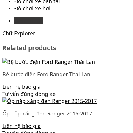
Đồ chơi xe bán tải
Đồ chơi xe hơi
Description
Chữ Explorer
Related products
Bệ bước điện Ford Ranger Thái Lan
Liên hệ báo giá
Tư vấn đúng dòng xe
Ốp nắp xăng đen Ranger 2015-2017
Liên hệ báo giá
Tư vấn đúng dòng xe