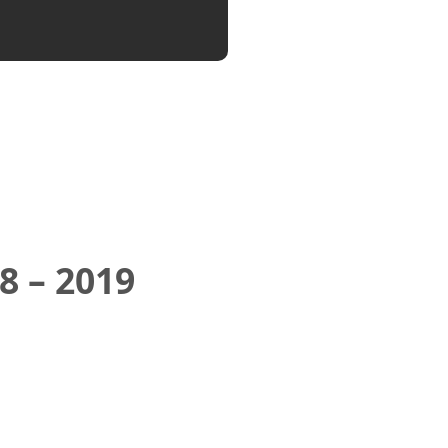
8 – 2019