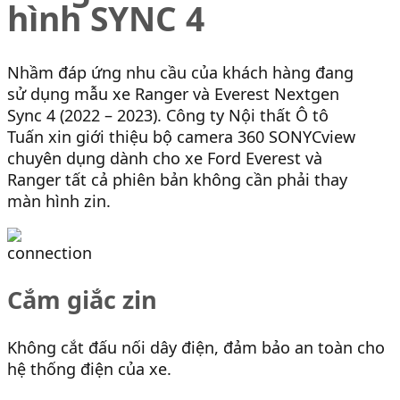
hình SYNC 4
Nhầm đáp ứng nhu cầu của khách hàng đang
sử dụng mẫu xe Ranger và Everest Nextgen
Sync 4 (2022 – 2023). Công ty Nội thất Ô tô
Tuấn xin giới thiệu bộ camera 360 SONYCview
chuyên dụng dành cho xe Ford Everest và
Ranger tất cả phiên bản không cần phải thay
màn hình zin.
Cắm giắc zin
Không cắt đấu nối dây điện, đảm bảo an toàn cho
hệ thống điện của xe.