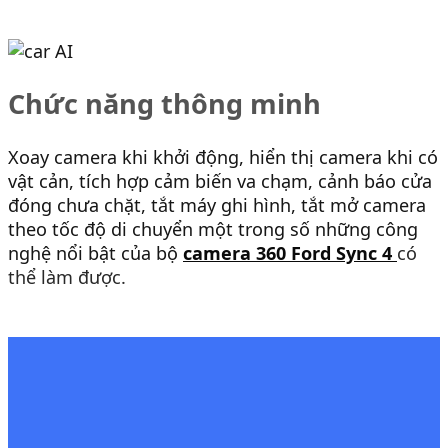
Chức năng thông minh
Xoay camera khi khởi động, hiển thị camera khi có
vật cản, tích hợp cảm biến va chạm, cảnh báo cửa
đóng chưa chặt, tắt máy ghi hình, tắt mở camera
theo tốc độ di chuyển một trong số những công
nghệ nổi bật của bộ
camera 360 Ford Sync 4
có
thể làm được.