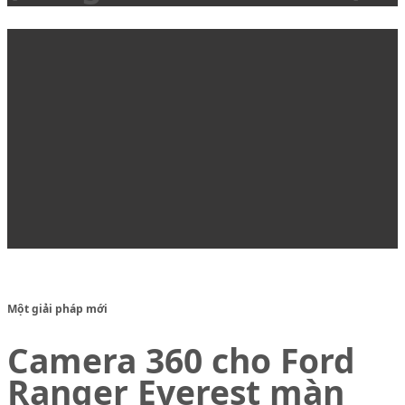
Một giải pháp mới
Camera 360 cho Ford
Ranger Everest màn