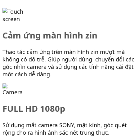
Cảm ứng màn hình zin
Thao tác cảm ứng trên màn hình zin mượt mà
không có độ trễ. Giúp người dùng chuyển đổi các
góc nhìn camera và sử dụng các tính năng cài đặt
một cách dễ dàng.
FULL HD 1080p
Sử dụng mắt camera SONY, mặt kính, góc quét
rộng cho ra hình ảnh sắc nét trung thực.