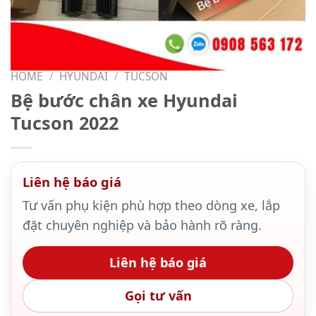
HOME
/
HYUNDAI
/
TUCSON
Bệ bước chân xe Hyundai
Tucson 2022
Liên hệ báo giá
Tư vấn phụ kiện phù hợp theo dòng xe, lắp
đặt chuyên nghiệp và bảo hành rõ ràng.
Liên hệ báo giá
Gọi tư vấn