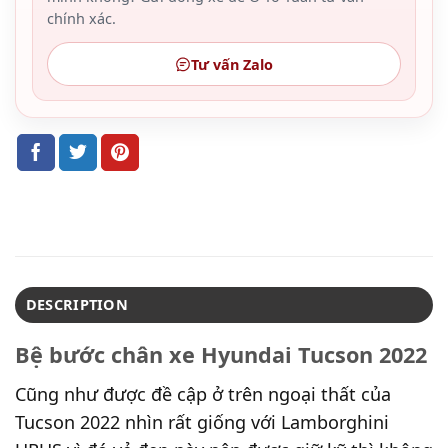
chính xác.
Tư vấn Zalo
DESCRIPTION
Bệ bước chân xe Hyundai Tucson 2022
Cũng như được đề cập ở trên ngoại thất của
Tucson 2022 nhìn rất giống với Lamborghini