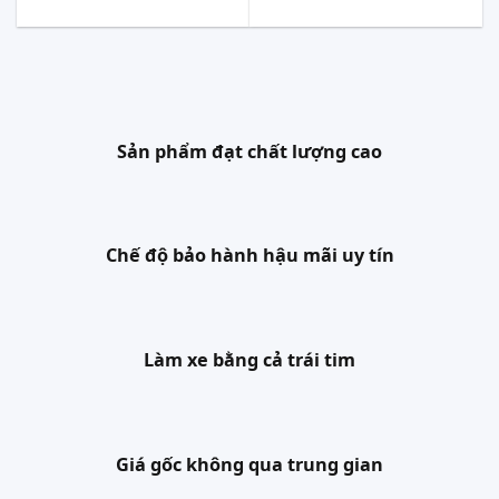
Sản phẩm đạt chất lượng cao
Chế độ bảo hành hậu mãi uy tín
Làm xe bằng cả trái tim
Giá gốc không qua trung gian