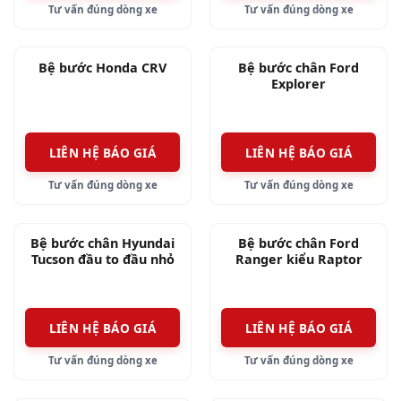
Tư vấn đúng dòng xe
Tư vấn đúng dòng xe
Bệ bước Honda CRV
Bệ bước chân Ford
Explorer
LIÊN HỆ BÁO GIÁ
LIÊN HỆ BÁO GIÁ
Tư vấn đúng dòng xe
Tư vấn đúng dòng xe
Bệ bước chân Hyundai
Bệ bước chân Ford
Tucson đầu to đầu nhỏ
Ranger kiểu Raptor
LIÊN HỆ BÁO GIÁ
LIÊN HỆ BÁO GIÁ
Tư vấn đúng dòng xe
Tư vấn đúng dòng xe