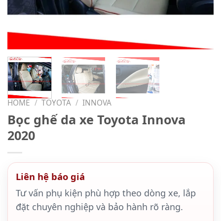
HOME
/
TOYOTA
/
INNOVA
Bọc ghế da xe Toyota Innova
2020
Liên hệ báo giá
Tư vấn phụ kiện phù hợp theo dòng xe, lắp
đặt chuyên nghiệp và bảo hành rõ ràng.