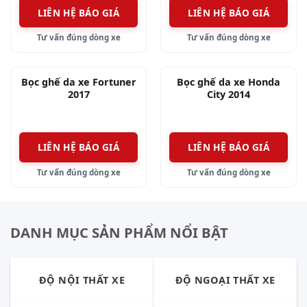
LIÊN HỆ BÁO GIÁ
LIÊN HỆ BÁO GIÁ
Tư vấn đúng dòng xe
Tư vấn đúng dòng xe
Bọc ghế da xe Fortuner
Bọc ghế da xe Honda
2017
City 2014
LIÊN HỆ BÁO GIÁ
LIÊN HỆ BÁO GIÁ
Tư vấn đúng dòng xe
Tư vấn đúng dòng xe
DANH MỤC SẢN PHẨM NỔI BẬT
ĐỘ NỘI THẤT XE
ĐỘ NGOẠI THẤT XE