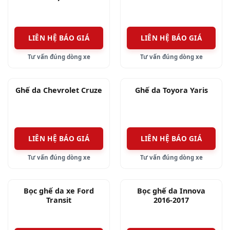
LIÊN HỆ BÁO GIÁ
LIÊN HỆ BÁO GIÁ
Tư vấn đúng dòng xe
Tư vấn đúng dòng xe
Ghế da Chevrolet Cruze
Ghế da Toyora Yaris
LIÊN HỆ BÁO GIÁ
LIÊN HỆ BÁO GIÁ
Tư vấn đúng dòng xe
Tư vấn đúng dòng xe
Bọc ghế da xe Ford
Bọc ghế da Innova
Transit
2016-2017