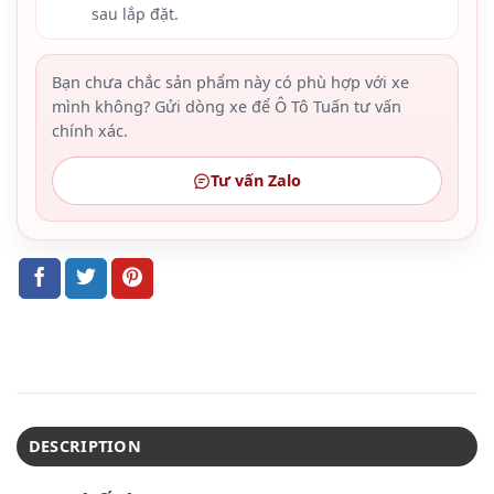
sau lắp đặt.
Bạn chưa chắc sản phẩm này có phù hợp với xe
mình không? Gửi dòng xe để Ô Tô Tuấn tư vấn
chính xác.
Tư vấn Zalo
DESCRIPTION