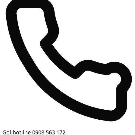
Gọi hotline
0908 563 172