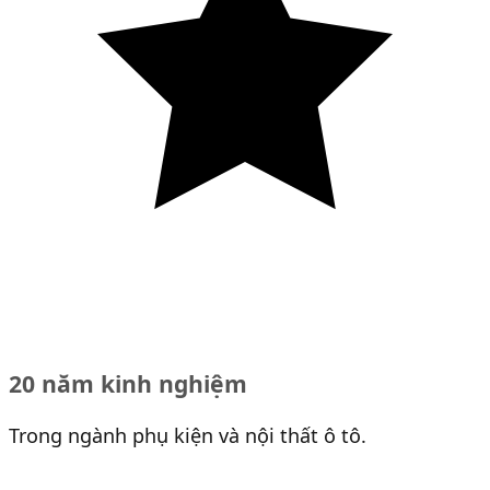
20 năm kinh nghiệm
Trong ngành phụ kiện và nội thất ô tô.