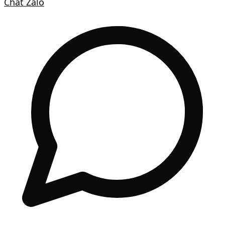
Chat Zalo