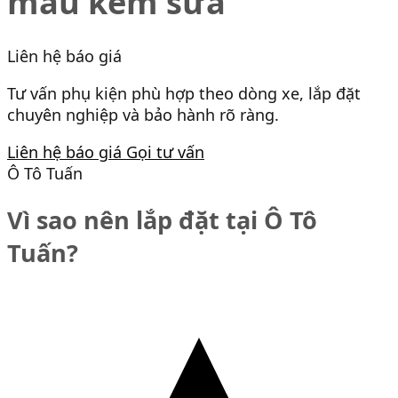
màu kem sữa
Liên hệ báo giá
Tư vấn phụ kiện phù hợp theo dòng xe, lắp đặt
chuyên nghiệp và bảo hành rõ ràng.
Liên hệ báo giá
Gọi tư vấn
Ô Tô Tuấn
Vì sao nên lắp đặt tại Ô Tô
Tuấn?