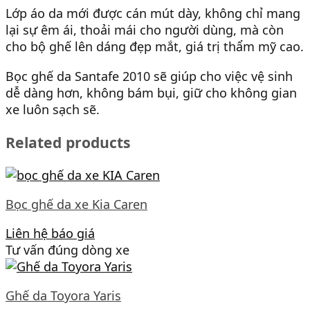
Lớp áo da mới được cán mút dày, không chỉ mang
lại sự êm ái, thoải mái cho người dùng, mà còn
cho bộ ghế lên dáng đẹp mắt, giá trị thẩm mỹ cao.
Bọc ghế da Santafe 2010 sẽ giúp cho việc vệ sinh
dễ dàng hơn, không bám bụi, giữ cho không gian
xe luôn sạch sẽ.
Related products
Bọc ghế da xe Kia Caren
Liên hệ báo giá
Tư vấn đúng dòng xe
Ghế da Toyora Yaris