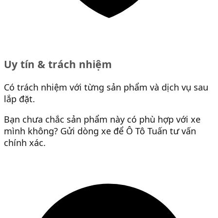
Uy tín & trách nhiệm
Có trách nhiệm với từng sản phẩm và dịch vụ sau
lắp đặt.
Bạn chưa chắc sản phẩm này có phù hợp với xe
mình không? Gửi dòng xe để Ô Tô Tuấn tư vấn
chính xác.