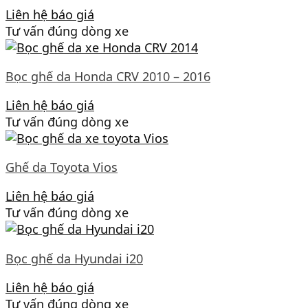
Liên hệ báo giá
Tư vấn đúng dòng xe
Bọc ghế da Honda CRV 2010 – 2016
Liên hệ báo giá
Tư vấn đúng dòng xe
Ghế da Toyota Vios
Liên hệ báo giá
Tư vấn đúng dòng xe
Bọc ghế da Hyundai i20
Liên hệ báo giá
Tư vấn đúng dòng xe