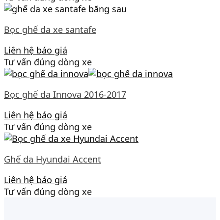
Bọc ghế da xe santafe
Liên hệ báo giá
Tư vấn đúng dòng xe
Bọc ghế da Innova 2016-2017
Liên hệ báo giá
Tư vấn đúng dòng xe
Ghế da Hyundai Accent
Liên hệ báo giá
Tư vấn đúng dòng xe