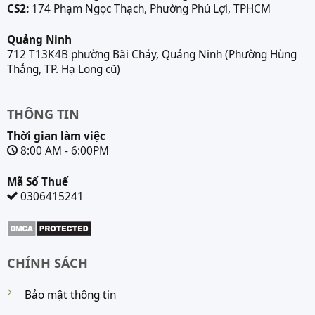
CS2:
174 Phạm Ngọc Thạch, Phường Phú Lợi, TPHCM
Quảng Ninh
712 T13K4B phường Bãi Cháy, Quảng Ninh (Phường Hùng
Thắng, TP. Hạ Long cũ)
THÔNG TIN
Thời gian làm việc
8:00 AM - 6:00PM
Mã Số Thuế
0306415241
CHÍNH SÁCH
Bảo mật thông tin