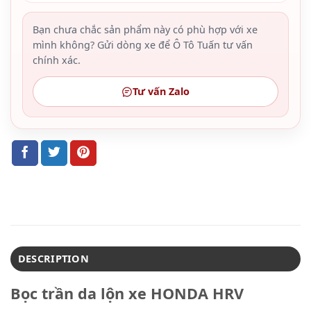
Bạn chưa chắc sản phẩm này có phù hợp với xe
mình không? Gửi dòng xe để Ô Tô Tuấn tư vấn
chính xác.
Tư vấn Zalo
DESCRIPTION
Bọc trần da lộn xe HONDA HRV