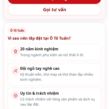
Gọi tư vấn
Ô Tô Tuấn
Vì sao nên lắp đặt tại Ô Tô Tuấn?
20 năm kinh nghiệm
Trong ngành phụ kiện và nội thất ô tô.
Đội ngũ tay nghề cao
Kỹ thuật viên, thợ may và thợ tháo lắp nhiều
kinh nghiệm.
Uy tín & trách nhiệm
Có trách nhiệm với từng sản phẩm và dịch vụ
sau lắp đặt.