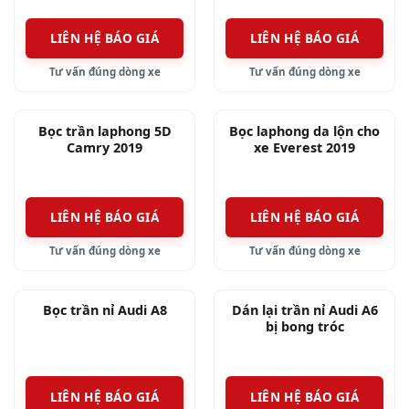
LIÊN HỆ BÁO GIÁ
LIÊN HỆ BÁO GIÁ
Tư vấn đúng dòng xe
Tư vấn đúng dòng xe
Bọc trần laphong 5D
Bọc laphong da lộn cho
Camry 2019
xe Everest 2019
LIÊN HỆ BÁO GIÁ
LIÊN HỆ BÁO GIÁ
Tư vấn đúng dòng xe
Tư vấn đúng dòng xe
Bọc trần nỉ Audi A8
Dán lại trần nỉ Audi A6
bị bong tróc
LIÊN HỆ BÁO GIÁ
LIÊN HỆ BÁO GIÁ