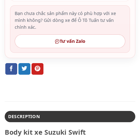
Bạn chưa chắc sản phẩm này có phù hợp với xe
mình không? Gửi dòng xe để Ô Tô Tuấn tư vấn
chính xác.
Tư vấn Zalo
DESCRIPTION
Body kit xe Suzuki Swift