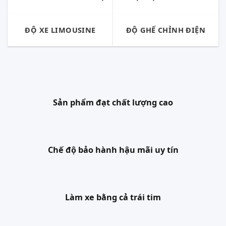
ĐỘ XE LIMOUSINE
ĐỘ GHẾ CHỈNH ĐIỆN
Sản phẩm đạt chất lượng cao
Chế độ bảo hành hậu mãi uy tín
Làm xe bằng cả trái tim