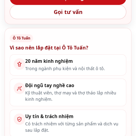
Gọi tư vấn
Ô Tô Tuấn
Vì sao nên lắp đặt tại Ô Tô Tuấn?
20 năm kinh nghiệm
Trong ngành phụ kiện và nội thất ô tô.
Đội ngũ tay nghề cao
Kỹ thuật viên, thợ may và thợ tháo lắp nhiều
kinh nghiệm.
Uy tín & trách nhiệm
Có trách nhiệm với từng sản phẩm và dịch vụ
sau lắp đặt.