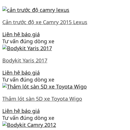
Cản trước độ xe Camry 2015 Lexus
Liên hệ báo giá
Tư vấn đúng dòng xe
Bodykit Yaris 2017
Liên hệ báo giá
Tư vấn đúng dòng xe
Thảm lót sàn 5D xe Toyota Wigo
Liên hệ báo giá
Tư vấn đúng dòng xe