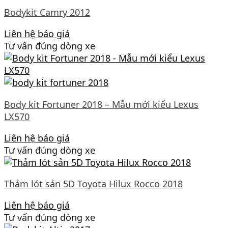
Bodykit Camry 2012
Liên hệ báo giá
Tư vấn đúng dòng xe
Body kit Fortuner 2018 – Mẫu mới kiểu Lexus
LX570
Liên hệ báo giá
Tư vấn đúng dòng xe
Thảm lót sản 5D Toyota Hilux Rocco 2018
Liên hệ báo giá
Tư vấn đúng dòng xe