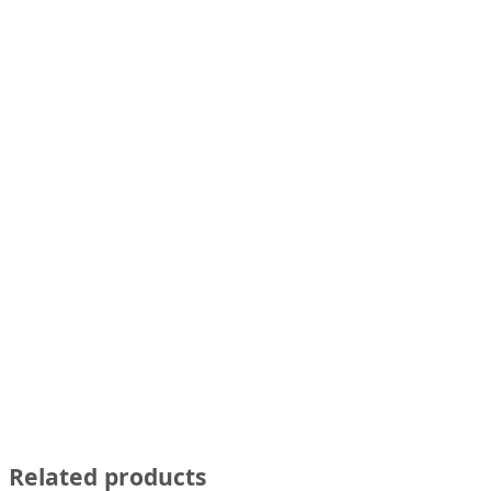
Related products