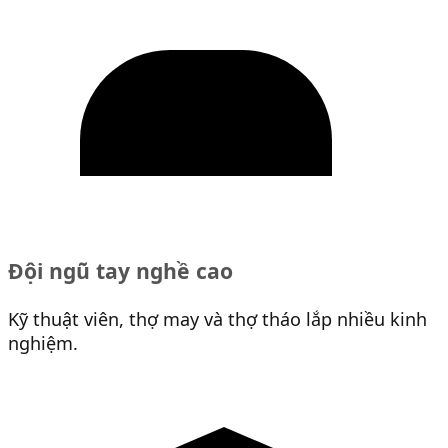
Đội ngũ tay nghề cao
Kỹ thuật viên, thợ may và thợ tháo lắp nhiều kinh
nghiệm.