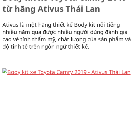
từ hãng Ativus Thái Lan
Ativus là một hãng thiết kế Body kit nổi tiếng
nhiều năm qua được nhiều người dùng đánh giá
cao về tính thẩm mỹ, chất lượng của sản phẩm và
độ tinh tế trên ngôn ngữ thiết kế.