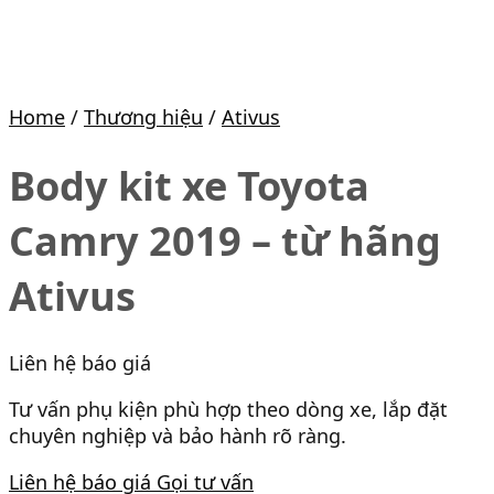
Home
/
Thương hiệu
/
Ativus
Body kit xe Toyota
Camry 2019 – từ hãng
Ativus
Liên hệ báo giá
Tư vấn phụ kiện phù hợp theo dòng xe, lắp đặt
chuyên nghiệp và bảo hành rõ ràng.
Liên hệ báo giá
Gọi tư vấn