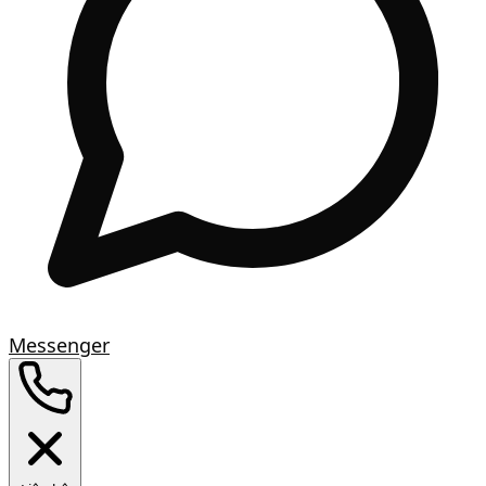
Messenger