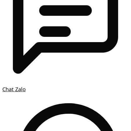
Chat Zalo