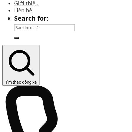
Giới thiệu
Liên hệ
Search for:
Tìm theo dòng xe