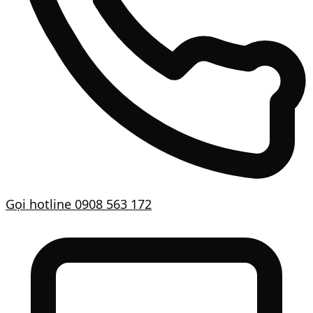
Gọi hotline
0908 563 172