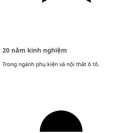
20 năm kinh nghiệm
Trong ngành phụ kiện và nội thất ô tô.