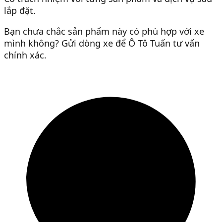
lắp đặt.
Bạn chưa chắc sản phẩm này có phù hợp với xe
mình không? Gửi dòng xe để Ô Tô Tuấn tư vấn
chính xác.