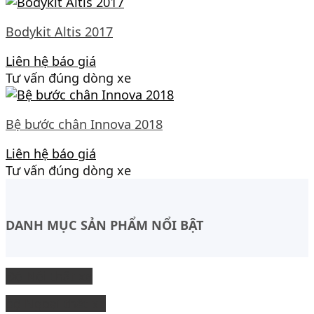
Bodykit Altis 2017
Liên hệ báo giá
Tư vấn đúng dòng xe
Bệ bước chân Innova 2018
Liên hệ báo giá
Tư vấn đúng dòng xe
DANH MỤC SẢN PHẨM NỔI BẬT
Độ Nội thất xe
độ Ngoại thất xe