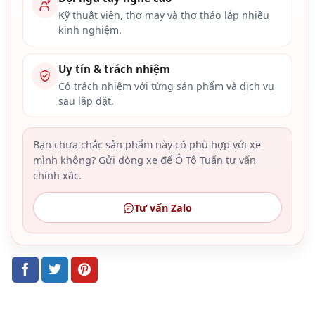
Kỹ thuật viên, thợ may và thợ tháo lắp nhiều
kinh nghiệm.
Uy tín & trách nhiệm
Có trách nhiệm với từng sản phẩm và dịch vụ
sau lắp đặt.
Bạn chưa chắc sản phẩm này có phù hợp với xe
mình không? Gửi dòng xe để Ô Tô Tuấn tư vấn
chính xác.
Tư vấn Zalo