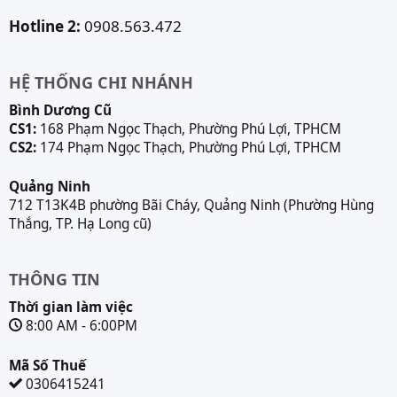
Hotline 2:
0908.563.472
HỆ THỐNG CHI NHÁNH
Bình Dương Cũ
CS1:
168 Phạm Ngọc Thạch, Phường Phú Lợi, TPHCM
CS2:
174 Phạm Ngọc Thạch, Phường Phú Lợi, TPHCM
Quảng Ninh
712 T13K4B phường Bãi Cháy, Quảng Ninh (Phường Hùng
Thắng, TP. Hạ Long cũ)
THÔNG TIN
Thời gian làm việc
8:00 AM - 6:00PM
Mã Số Thuế
0306415241