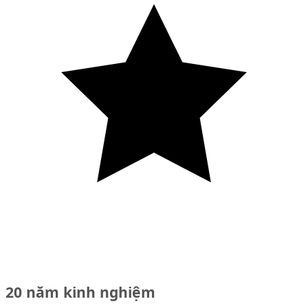
20 năm kinh nghiệm