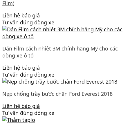
Film)
Liên hệ báo giá
Tư vấn đúng dòng xe
Dán Film cách nhiệt 3M chính hãng Mỹ cho các
dòng xe ô tô
Liên hệ báo giá
Tư vấn đúng dòng xe
Nẹp chống trầy bước chân Ford Everest 2018
Liên hệ báo giá
Tư vấn đúng dòng xe