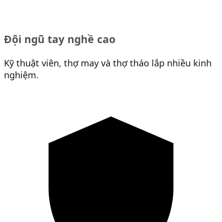
Đội ngũ tay nghề cao
Kỹ thuật viên, thợ may và thợ tháo lắp nhiều kinh
nghiệm.