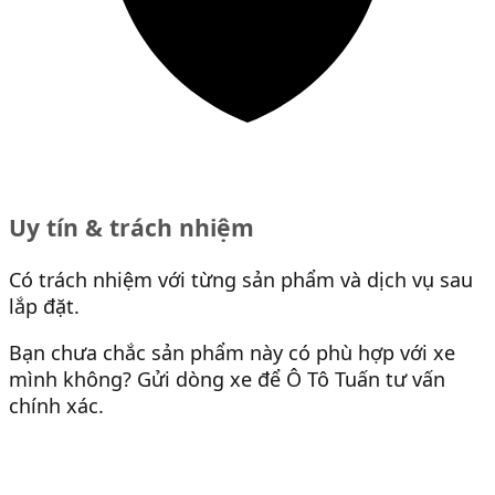
Uy tín & trách nhiệm
Có trách nhiệm với từng sản phẩm và dịch vụ sau
lắp đặt.
Bạn chưa chắc sản phẩm này có phù hợp với xe
mình không? Gửi dòng xe để Ô Tô Tuấn tư vấn
chính xác.