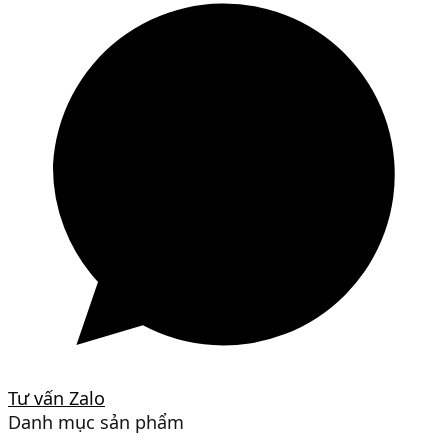
Tư vấn Zalo
Danh mục sản phẩm