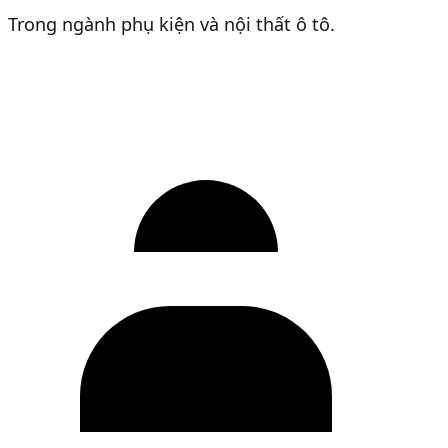
Trong ngành phụ kiện và nội thất ô tô.