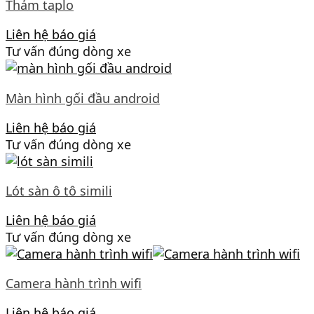
Thảm taplo
Liên hệ báo giá
Tư vấn đúng dòng xe
Màn hình gối đầu android
Liên hệ báo giá
Tư vấn đúng dòng xe
Lót sàn ô tô simili
Liên hệ báo giá
Tư vấn đúng dòng xe
Camera hành trình wifi
Liên hệ báo giá