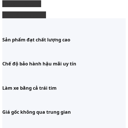
độ xe limousine
độ ghế chỉnh điện
Sản phẩm đạt chất lượng cao
Chế độ bảo hành hậu mãi uy tín
Làm xe bằng cả trái tim
Giá gốc không qua trung gian