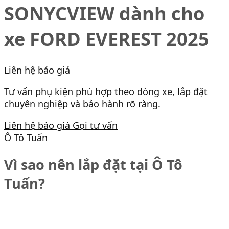
SONYCVIEW dành cho
xe FORD EVEREST 2025
Liên hệ báo giá
Tư vấn phụ kiện phù hợp theo dòng xe, lắp đặt
chuyên nghiệp và bảo hành rõ ràng.
Liên hệ báo giá
Gọi tư vấn
Ô Tô Tuấn
Vì sao nên lắp đặt tại Ô Tô
Tuấn?