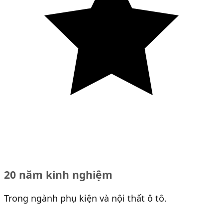
20 năm kinh nghiệm
Trong ngành phụ kiện và nội thất ô tô.