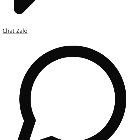
Chat Zalo