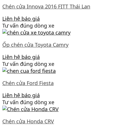
Chén cửa Innova 2016 FITT Thái Lan
Liên hệ báo giá
Tư vấn đúng dòng xe
Ốp chén cửa Toyota Camry
Liên hệ báo giá
Tư vấn đúng dòng xe
Chén cửa Ford Fiesta
Liên hệ báo giá
Tư vấn đúng dòng xe
Chén cửa Honda CRV