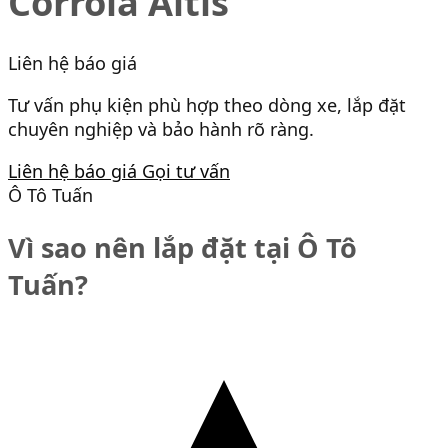
Corrola Altis
Liên hệ báo giá
Tư vấn phụ kiện phù hợp theo dòng xe, lắp đặt
chuyên nghiệp và bảo hành rõ ràng.
Liên hệ báo giá
Gọi tư vấn
Ô Tô Tuấn
Vì sao nên lắp đặt tại Ô Tô
Tuấn?