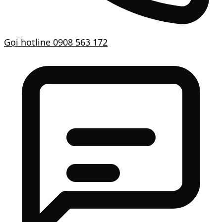
Gọi hotline
0908 563 172