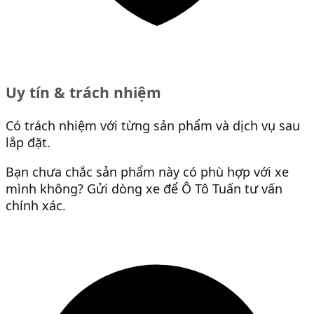
Uy tín & trách nhiệm
Có trách nhiệm với từng sản phẩm và dịch vụ sau
lắp đặt.
Bạn chưa chắc sản phẩm này có phù hợp với xe
mình không? Gửi dòng xe để Ô Tô Tuấn tư vấn
chính xác.