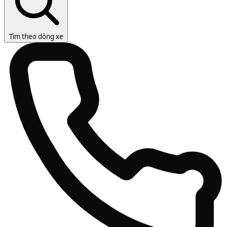
Tìm theo dòng xe