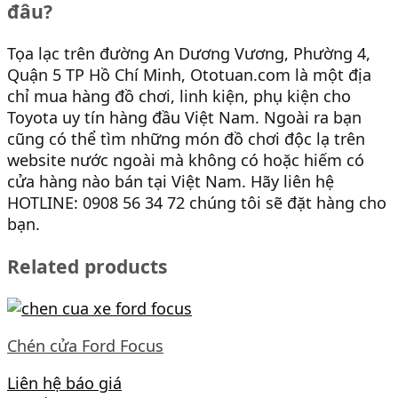
đâu?
Tọa lạc trên đường An Dương Vương, Phường 4,
Quận 5 TP Hồ Chí Minh, Ototuan.com là một địa
chỉ mua hàng đồ chơi, linh kiện, phụ kiện cho
Toyota uy tín hàng đầu Việt Nam. Ngoài ra bạn
cũng có thể tìm những món đồ chơi độc lạ trên
website nước ngoài mà không có hoặc hiếm có
cửa hàng nào bán tại Việt Nam. Hãy liên hệ
HOTLINE: 0908 56 34 72 chúng tôi sẽ đặt hàng cho
bạn.
Related products
Chén cửa Ford Focus
Liên hệ báo giá