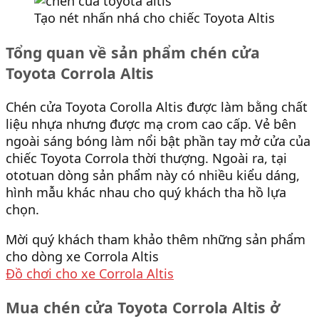
Tạo nét nhấn nhá cho chiếc Toyota Altis
Tổng quan về sản phẩm chén cửa
Toyota Corrola Altis
Chén cửa Toyota Corolla Altis được làm bằng chất
liệu nhựa nhưng được mạ crom cao cấp. Vẻ bên
ngoài sáng bóng làm nổi bật phần tay mở cửa của
chiếc Toyota Corrola thời thượng. Ngoài ra, tại
ototuan dòng sản phẩm này có nhiều kiểu dáng,
hình mẫu khác nhau cho quý khách tha hồ lựa
chọn.
Mời quý khách tham khảo thêm những sản phẩm
cho dòng xe Corrola Altis
Đồ chơi cho xe Corrola Altis
Mua chén cửa Toyota Corrola Altis ở