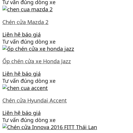
Tư vấn đúng dòng xe
Chén cửa Mazda 2
Liên hệ báo giá
Tư vấn đúng dòng xe
Ốp chén cửa xe Honda Jazz
Liên hệ báo giá
Tư vấn đúng dòng xe
Chén cửa Hyundai Accent
Liên hệ báo giá
Tư vấn đúng dòng xe