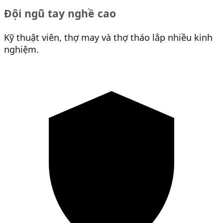
Đội ngũ tay nghề cao
Kỹ thuật viên, thợ may và thợ tháo lắp nhiều kinh
nghiệm.