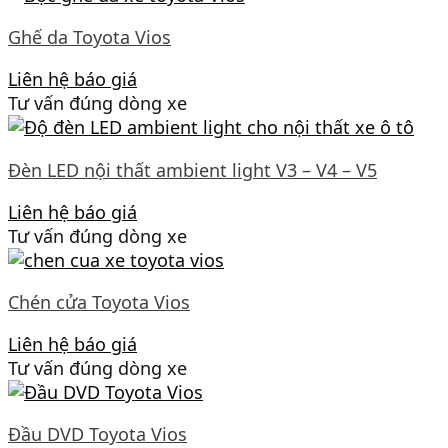
Ghế da Toyota Vios
Liên hệ báo giá
Tư vấn đúng dòng xe
Đèn LED nội thất ambient light V3 – V4 – V5
Liên hệ báo giá
Tư vấn đúng dòng xe
Chén cửa Toyota Vios
Liên hệ báo giá
Tư vấn đúng dòng xe
Đầu DVD Toyota Vios