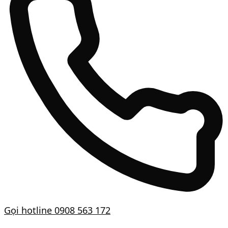
Gọi hotline
0908 563 172