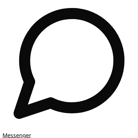
Messenger