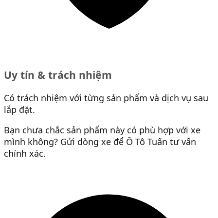
Uy tín & trách nhiệm
Có trách nhiệm với từng sản phẩm và dịch vụ sau
lắp đặt.
Bạn chưa chắc sản phẩm này có phù hợp với xe
mình không? Gửi dòng xe để Ô Tô Tuấn tư vấn
chính xác.