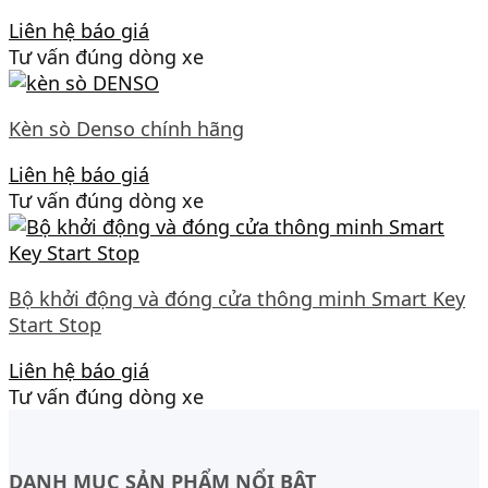
Liên hệ báo giá
Tư vấn đúng dòng xe
Kèn sò Denso chính hãng
Liên hệ báo giá
Tư vấn đúng dòng xe
Bộ khởi động và đóng cửa thông minh Smart Key
Start Stop
Liên hệ báo giá
Tư vấn đúng dòng xe
DANH MỤC SẢN PHẨM NỔI BẬT