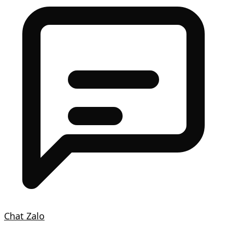
Chat Zalo