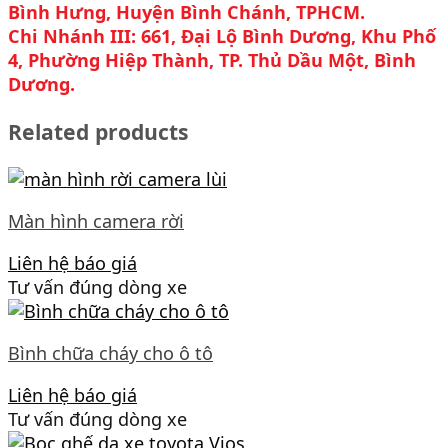
Bình Hưng, Huyện Bình Chánh, TPHCM.
Chi Nhánh III: 661, Đại Lộ Bình Dương, Khu Phố
4, Phường Hiệp Thành, TP. Thủ Dầu Một, Bình
Dương.
Related products
Màn hình camera rời
Liên hệ báo giá
Tư vấn đúng dòng xe
Bình chữa cháy cho ô tô
Liên hệ báo giá
Tư vấn đúng dòng xe