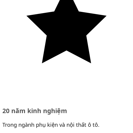
20 năm kinh nghiệm
Trong ngành phụ kiện và nội thất ô tô.