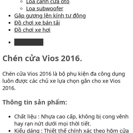
Loa cánh cửa ôtô
Loa subwoofer
Gập gương lên kính tự động
Đồ chơi xe bán tải
Đồ chơi xe hơi
Description
Chén cửa Vios 2016.
Chén cửa Vios 2016 là bộ phụ kiện đa công dụng
luôn được các chủ xe lựa chọn gắn cho xe Vios
2016.
Thông tin sản phẩm:
Chất liệu : Nhựa cao cấp, không bị cong vênh
hay rạn nứt dưới mọi thời tiết.
Kiểu dáng : Thiết thế chính xác theo hõm cửa