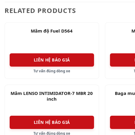
RELATED PRODUCTS
Mâm độ Fuel D564
M
LIÊN HỆ BÁO GIÁ
Tư vấn đúng dòng xe
Mâm LENSO INTIMIDATOR-7 MBR 20
Baga mu
inch
LIÊN HỆ BÁO GIÁ
Tư vấn đúng dòng xe