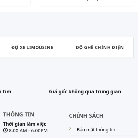
ĐỘ XE LIMOUSINE
ĐỘ GHẾ CHỈNH ĐIỆN
i tim
Giá gốc không qua trung gian
THÔNG TIN
CHÍNH SÁCH
Thời gian làm việc
Bảo mật thông tin
8:00 AM - 6:00PM