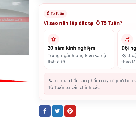
Ô Tô Tuấn
Vì sao nên lắp đặt tại Ô Tô Tuấn?
20 năm kinh nghiệm
Đội n
Trong ngành phụ kiện và nội
Kỹ thu
thất ô tô.
tháo l
Bạn chưa chắc sản phẩm này có phù hợp v
Tô Tuấn tư vấn chính xác.