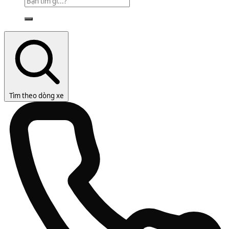
Tìm theo dòng xe