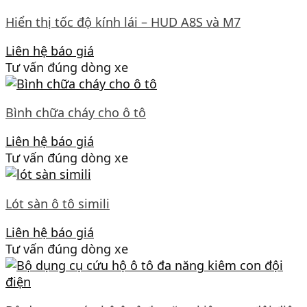
Hiển thị tốc độ kính lái – HUD A8S và M7
Liên hệ báo giá
Tư vấn đúng dòng xe
Bình chữa cháy cho ô tô
Liên hệ báo giá
Tư vấn đúng dòng xe
Lót sàn ô tô simili
Liên hệ báo giá
Tư vấn đúng dòng xe