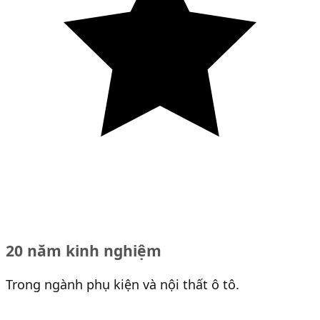
20 năm kinh nghiệm
Trong ngành phụ kiện và nội thất ô tô.