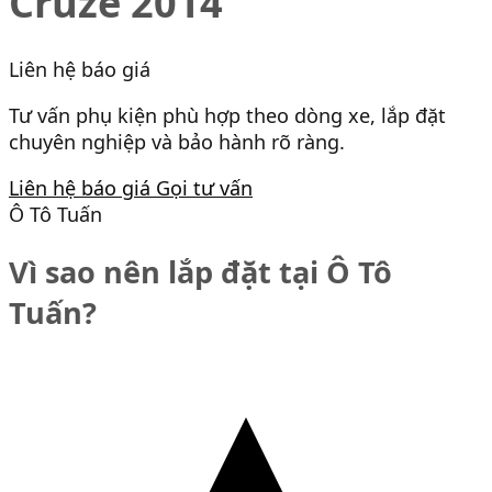
Cruze 2014
Liên hệ báo giá
Tư vấn phụ kiện phù hợp theo dòng xe, lắp đặt
chuyên nghiệp và bảo hành rõ ràng.
Liên hệ báo giá
Gọi tư vấn
Ô Tô Tuấn
Vì sao nên lắp đặt tại Ô Tô
Tuấn?