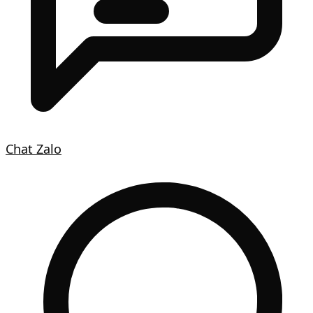
Chat Zalo