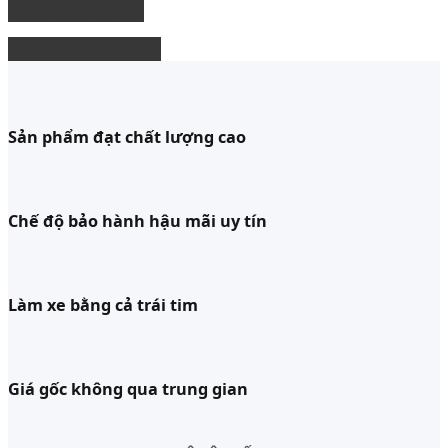
độ xe limousine
độ ghế chỉnh điện
Sản phẩm đạt chất lượng cao
Chế độ bảo hành hậu mãi uy tín
Làm xe bằng cả trái tim
Giá gốc không qua trung gian