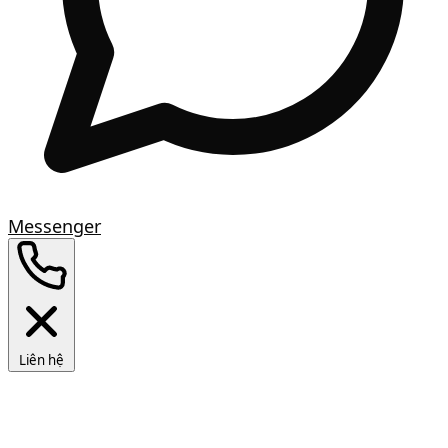
Messenger
Liên hệ