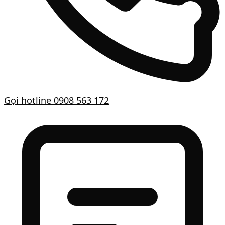
Gọi hotline
0908 563 172