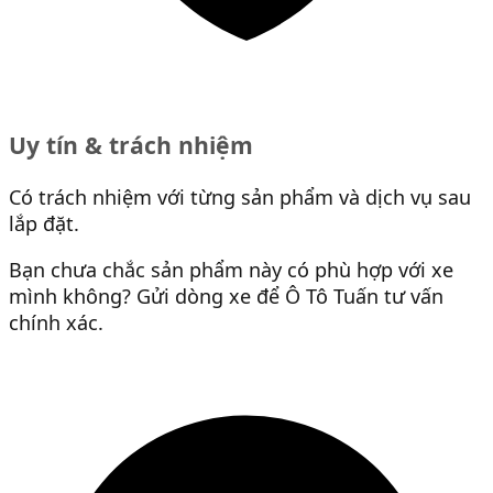
Uy tín & trách nhiệm
Có trách nhiệm với từng sản phẩm và dịch vụ sau
lắp đặt.
Bạn chưa chắc sản phẩm này có phù hợp với xe
mình không? Gửi dòng xe để Ô Tô Tuấn tư vấn
chính xác.