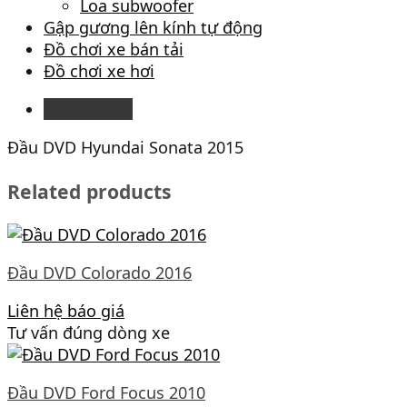
Loa subwoofer
Gập gương lên kính tự động
Đồ chơi xe bán tải
Đồ chơi xe hơi
Description
Đầu DVD Hyundai Sonata 2015
Related products
Đầu DVD Colorado 2016
Liên hệ báo giá
Tư vấn đúng dòng xe
Đầu DVD Ford Focus 2010