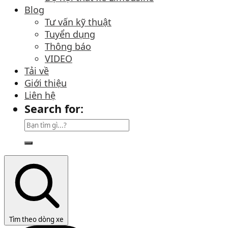
Blog
Tư vấn kỹ thuật
Tuyển dụng
Thông báo
VIDEO
Tải về
Giới thiệu
Liên hệ
Search for:
Tìm theo dòng xe