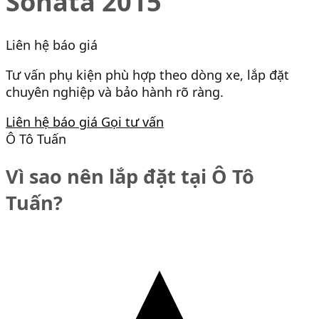
Sonata 2015
Liên hệ báo giá
Tư vấn phụ kiện phù hợp theo dòng xe, lắp đặt
chuyên nghiệp và bảo hành rõ ràng.
Liên hệ báo giá
Gọi tư vấn
Ô Tô Tuấn
Vì sao nên lắp đặt tại Ô Tô
Tuấn?