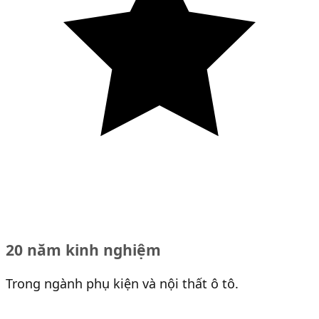
20 năm kinh nghiệm
Trong ngành phụ kiện và nội thất ô tô.