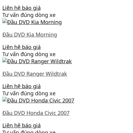
Liên hệ báo giá
Tư vấn đúng dòng xe
Đầu DVD Kia Morning
Liên hệ báo giá
Tư vấn đúng dòng xe
Đầu DVD Ranger Wildtrak
Liên hệ báo giá
Tư vấn đúng dòng xe
Đầu DVD Honda Civic 2007
Liên hệ báo giá
Tư vấn đúng dòng xe