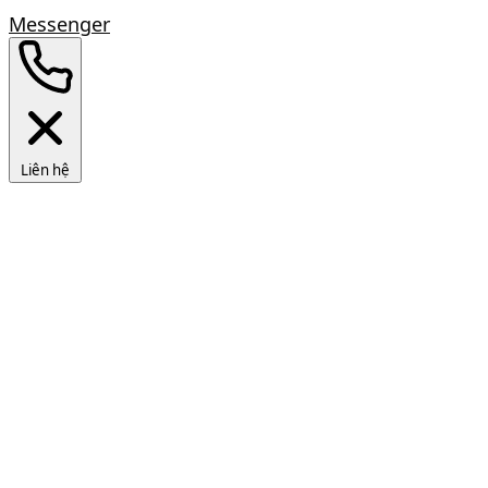
Messenger
Liên hệ