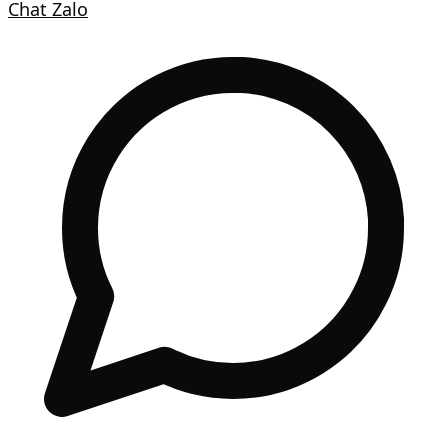
Chat Zalo