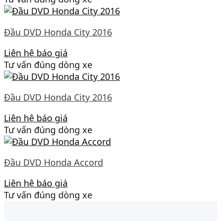
Đầu DVD Honda City 2016
Liên hệ báo giá
Tư vấn đúng dòng xe
Đầu DVD Honda City 2016
Liên hệ báo giá
Tư vấn đúng dòng xe
Đầu DVD Honda Accord
Liên hệ báo giá
Tư vấn đúng dòng xe