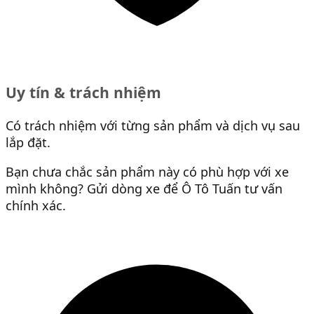
Uy tín & trách nhiệm
Có trách nhiệm với từng sản phẩm và dịch vụ sau
lắp đặt.
Bạn chưa chắc sản phẩm này có phù hợp với xe
mình không? Gửi dòng xe để Ô Tô Tuấn tư vấn
chính xác.