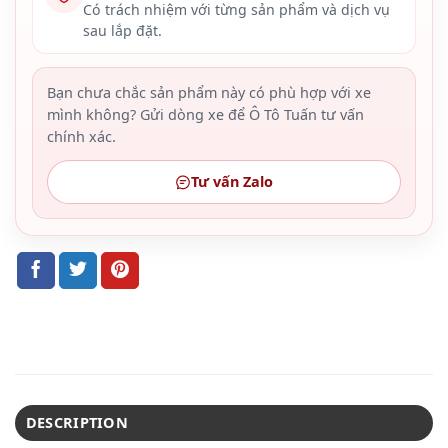
Có trách nhiệm với từng sản phẩm và dịch vụ
sau lắp đặt.
Bạn chưa chắc sản phẩm này có phù hợp với xe
mình không? Gửi dòng xe để Ô Tô Tuấn tư vấn
chính xác.
Tư vấn Zalo
DESCRIPTION