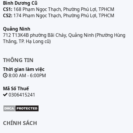
Bình Dương Cũ
CS1:
168 Phạm Ngọc Thạch, Phường Phú Lợi, TPHCM
CS2:
174 Phạm Ngọc Thạch, Phường Phú Lợi, TPHCM
Quảng Ninh
712 T13K4B phường Bãi Cháy, Quảng Ninh (Phường Hùng
Thắng, TP. Hạ Long cũ)
THÔNG TIN
Thời gian làm việc
8:00 AM - 6:00PM
Mã Số Thuế
0306415241
CHÍNH SÁCH