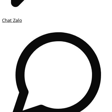
Chat Zalo