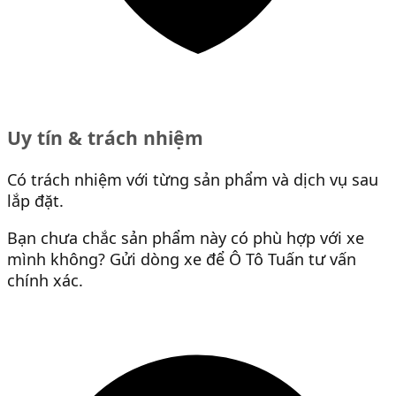
Uy tín & trách nhiệm
Có trách nhiệm với từng sản phẩm và dịch vụ sau
lắp đặt.
Bạn chưa chắc sản phẩm này có phù hợp với xe
mình không? Gửi dòng xe để Ô Tô Tuấn tư vấn
chính xác.