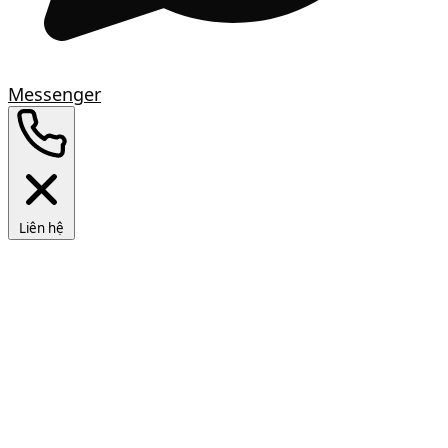
Messenger
Liên hệ