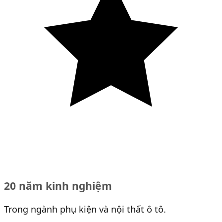
20 năm kinh nghiệm
Trong ngành phụ kiện và nội thất ô tô.