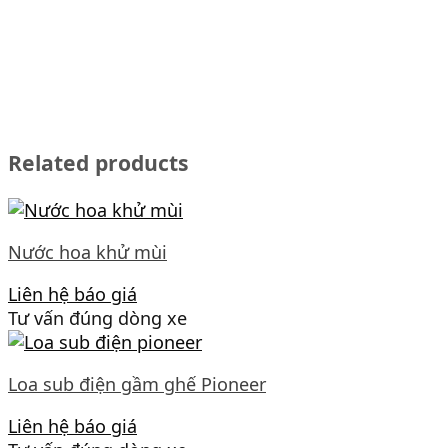
Related products
Nước hoa khử mùi
Liên hệ báo giá
Tư vấn đúng dòng xe
Loa sub điện gầm ghế Pioneer
Liên hệ báo giá