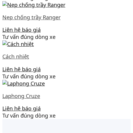
Nẹp chống trầy Ranger
Liên hệ báo giá
Tư vấn đúng dòng xe
Cách nhiệt
Liên hệ báo giá
Tư vấn đúng dòng xe
Laphong Cruze
Liên hệ báo giá
Tư vấn đúng dòng xe