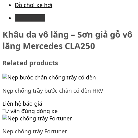
Đồ chơi xe hơi
Description
Khâu da vô lăng – Sơn giả gỗ vô
lăng Mercedes CLA250
Related products
Nẹp chống trầy bước chân có đèn HRV
Liên hệ báo giá
Tư vấn đúng dòng xe
Nẹp chống trầy Fortuner