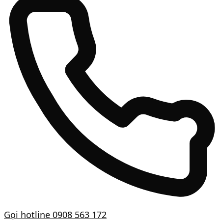
Gọi hotline
0908 563 172