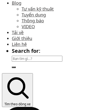
Blog
Tư vấn kỹ thuật
Tuyển dụng
Thông báo
VIDEO
Tải về
Giới thiệu
Liên hệ
Search for:
Tìm theo dòng xe