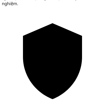
nghiệm.