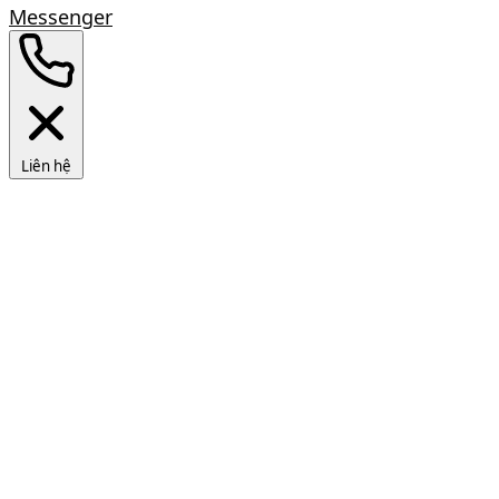
Messenger
Liên hệ