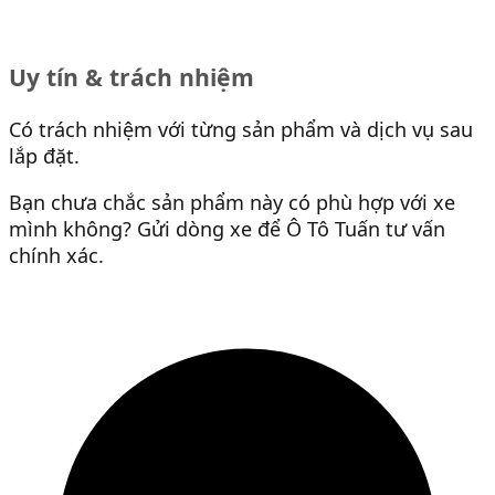
Uy tín & trách nhiệm
Có trách nhiệm với từng sản phẩm và dịch vụ sau
lắp đặt.
Bạn chưa chắc sản phẩm này có phù hợp với xe
mình không? Gửi dòng xe để Ô Tô Tuấn tư vấn
chính xác.