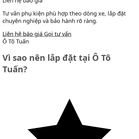
Liên hệ báo giá
Tư vấn phụ kiện phù hợp theo dòng xe, lắp đặt
chuyên nghiệp và bảo hành rõ ràng.
Liên hệ báo giá
Gọi tư vấn
Ô Tô Tuấn
Vì sao nên lắp đặt tại Ô Tô
Tuấn?