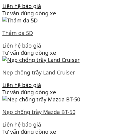
Liên hệ báo giá
Tư vấn đúng dòng xe
Thảm da 5D
Liên hệ báo giá
Tư vấn đúng dòng xe
Nẹp chống trầy Land Cruiser
Liên hệ báo giá
Tư vấn đúng dòng xe
Nẹp chống trầy Mazda BT-50
Liên hệ báo giá
Tư vấn đúng dòng xe