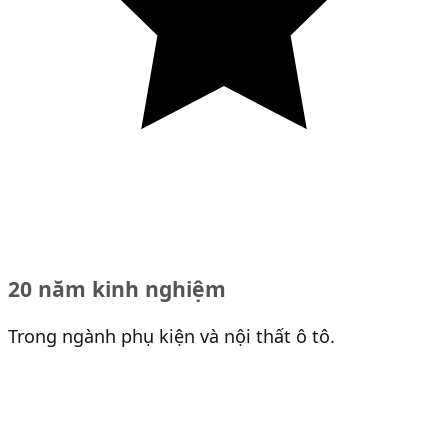
20 năm kinh nghiệm
Trong ngành phụ kiện và nội thất ô tô.