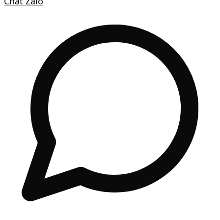
Chat Zalo