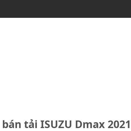
 bán tải ISUZU Dmax 2021