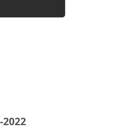
-2022