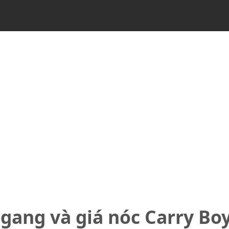
ngang và giá nóc Carry Bo