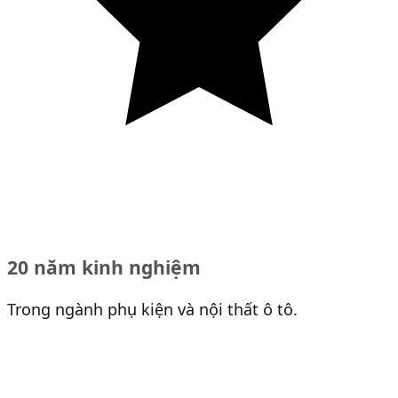
20 năm kinh nghiệm
Trong ngành phụ kiện và nội thất ô tô.