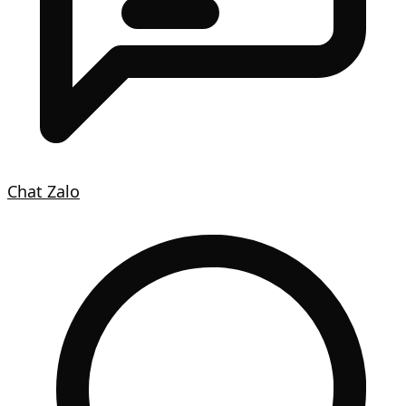
Chat Zalo