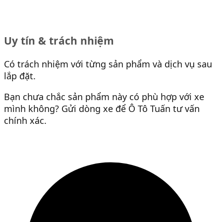
Uy tín & trách nhiệm
Có trách nhiệm với từng sản phẩm và dịch vụ sau
lắp đặt.
Bạn chưa chắc sản phẩm này có phù hợp với xe
mình không? Gửi dòng xe để Ô Tô Tuấn tư vấn
chính xác.