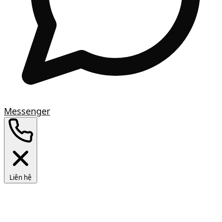
Messenger
Liên hệ