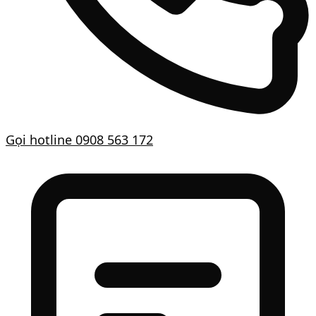
Gọi hotline
0908 563 172