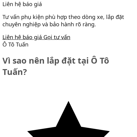
Liên hệ báo giá
Tư vấn phụ kiện phù hợp theo dòng xe, lắp đặt
chuyên nghiệp và bảo hành rõ ràng.
Liên hệ báo giá
Gọi tư vấn
Ô Tô Tuấn
Vì sao nên lắp đặt tại Ô Tô
Tuấn?