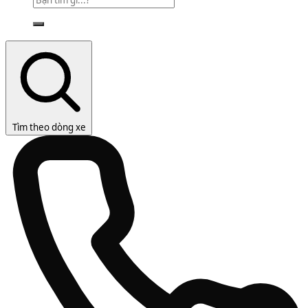
Tìm theo dòng xe