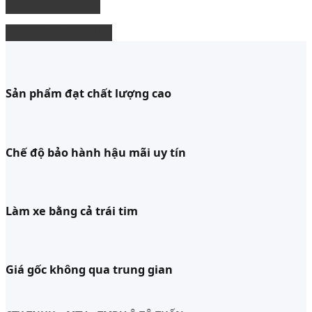
độ xe limousine
độ ghế chỉnh điện
Sản phẩm đạt chất lượng cao
Chế độ bảo hành hậu mãi uy tín
Làm xe bằng cả trái tim
Giá gốc không qua trung gian