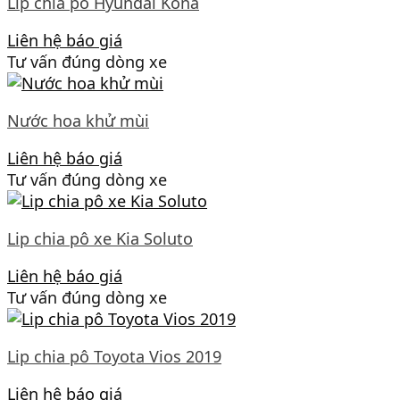
Lip chia pô Hyundai Kona
Liên hệ báo giá
Tư vấn đúng dòng xe
Nước hoa khử mùi
Liên hệ báo giá
Tư vấn đúng dòng xe
Lip chia pô xe Kia Soluto
Liên hệ báo giá
Tư vấn đúng dòng xe
Lip chia pô Toyota Vios 2019
Liên hệ báo giá