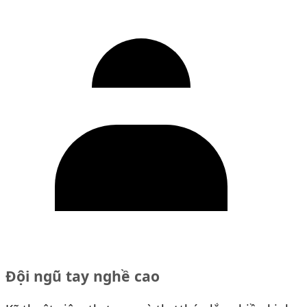
Đội ngũ tay nghề cao