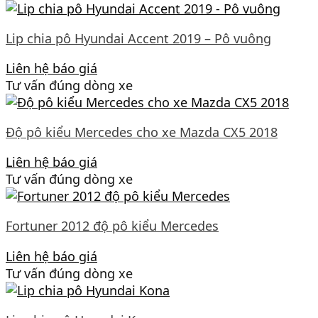
Lip chia pô Hyundai Accent 2019 – Pô vuông
Liên hệ báo giá
Tư vấn đúng dòng xe
Độ pô kiểu Mercedes cho xe Mazda CX5 2018
Liên hệ báo giá
Tư vấn đúng dòng xe
Fortuner 2012 độ pô kiểu Mercedes
Liên hệ báo giá
Tư vấn đúng dòng xe