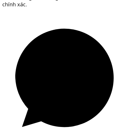
chính xác.