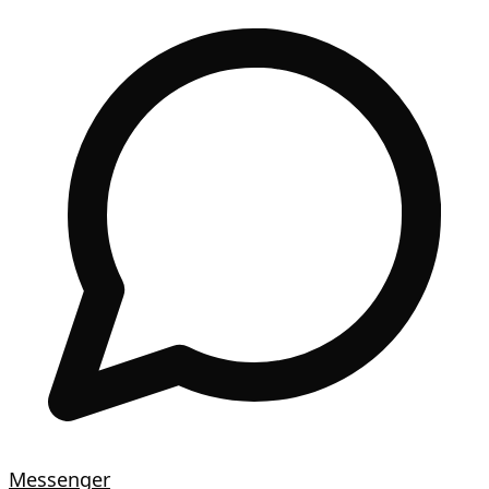
Messenger