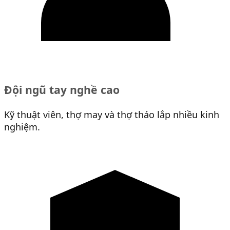
Đội ngũ tay nghề cao
Kỹ thuật viên, thợ may và thợ tháo lắp nhiều kinh
nghiệm.