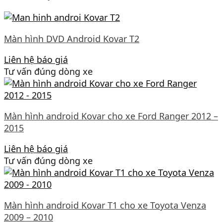
Màn hình DVD Android Kovar T2
Liên hệ báo giá
Tư vấn đúng dòng xe
Màn hình android Kovar cho xe Ford Ranger 2012 –
2015
Liên hệ báo giá
Tư vấn đúng dòng xe
Màn hình android Kovar T1 cho xe Toyota Venza
2009 – 2010