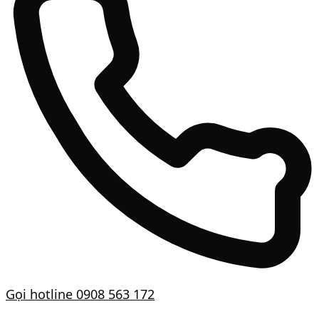
Gọi hotline
0908 563 172