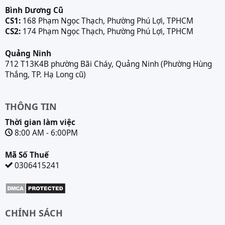
Bình Dương Cũ
CS1:
168 Phạm Ngọc Thạch, Phường Phú Lợi, TPHCM
CS2:
174 Phạm Ngọc Thạch, Phường Phú Lợi, TPHCM
Quảng Ninh
712 T13K4B phường Bãi Cháy, Quảng Ninh (Phường Hùng
Thắng, TP. Hạ Long cũ)
THÔNG TIN
Thời gian làm việc
8:00 AM - 6:00PM
Mã Số Thuế
0306415241
CHÍNH SÁCH