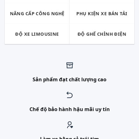
NÂNG CẤP CÔNG NGHỆ
PHỤ KIỆN XE BÁN TẢI
ĐỘ XE LIMOUSINE
ĐỘ GHẾ CHỈNH ĐIỆN
Sản phẩm đạt chất lượng cao
Chế độ bảo hành hậu mãi uy tín