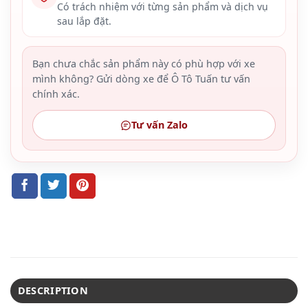
Có trách nhiệm với từng sản phẩm và dịch vụ
sau lắp đặt.
Bạn chưa chắc sản phẩm này có phù hợp với xe
mình không? Gửi dòng xe để Ô Tô Tuấn tư vấn
chính xác.
Tư vấn Zalo
DESCRIPTION