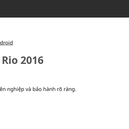
droid
 Rio 2016
yên nghiệp và bảo hành rõ ràng.