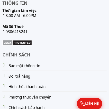
THÔNG TIN
Thời gian làm việc
8:00 AM - 6:00PM
Mã Số Thuế
0306415241
CHÍNH SÁCH
Bảo mật thông tin
Đổi trả hàng
Hình thức thanh toán
Phương thức vận chuyển
LIÊN HỆ
Chính sách bảo hành