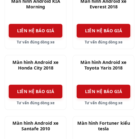
Màn hình Android KIA
Màn hình Android xe
Morning
Everest 2018
LIÊN HỆ BÁO GIÁ
LIÊN HỆ BÁO GIÁ
Tư vấn đúng dòng xe
Tư vấn đúng dòng xe
Màn hình Android xe
Màn hình Android xe
Honda City 2018
Toyota Yaris 2018
LIÊN HỆ BÁO GIÁ
LIÊN HỆ BÁO GIÁ
Tư vấn đúng dòng xe
Tư vấn đúng dòng xe
Màn hình Android xe
Màn hình Fortuner kiểu
Santafe 2010
tesla