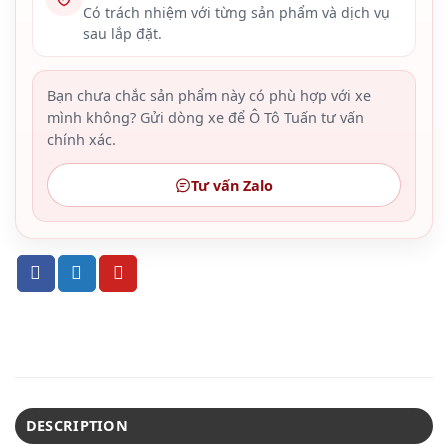
Có trách nhiệm với từng sản phẩm và dịch vụ
sau lắp đặt.
Bạn chưa chắc sản phẩm này có phù hợp với xe
mình không? Gửi dòng xe để Ô Tô Tuấn tư vấn
chính xác.
Tư vấn Zalo
DESCRIPTION