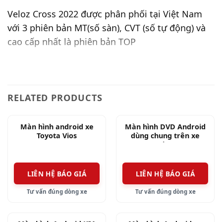
Veloz Cross 2022 được phân phối tại Việt Nam
với 3 phiên bản MT(số sàn), CVT (số tự động) và
cao cấp nhất là phiên bản TOP
RELATED PRODUCTS
Màn hình android xe
Màn hình DVD Android
Toyota Vios
dùng chung trên xe
Spark 2016
LIÊN HỆ BÁO GIÁ
LIÊN HỆ BÁO GIÁ
Tư vấn đúng dòng xe
Tư vấn đúng dòng xe