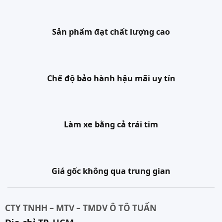
Sản phẩm đạt chất lượng cao
Chế độ bảo hành hậu mãi uy tín
Làm xe bằng cả trái tim
Giá gốc không qua trung gian
CTY TNHH – MTV – TMDV Ô TÔ TUẤN