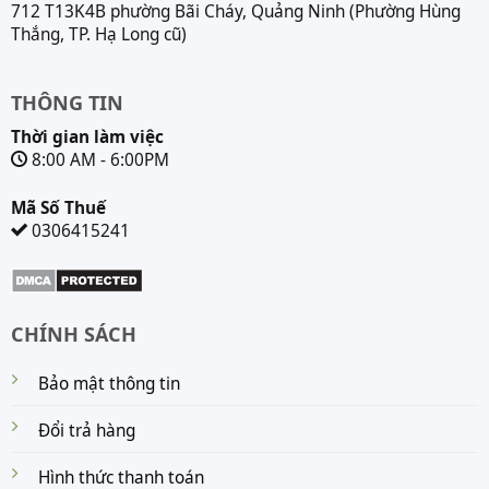
712 T13K4B phường Bãi Cháy, Quảng Ninh (Phường Hùng
Thắng, TP. Hạ Long cũ)
THÔNG TIN
Thời gian làm việc
8:00 AM - 6:00PM
Mã Số Thuế
0306415241
CHÍNH SÁCH
Bảo mật thông tin
Đổi trả hàng
Hình thức thanh toán