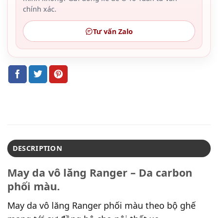
chính xác.
Tư vấn Zalo
DESCRIPTION
May da vô lăng Ranger – Da carbon
phối màu.
May da vô lăng Ranger phối màu theo bộ ghế