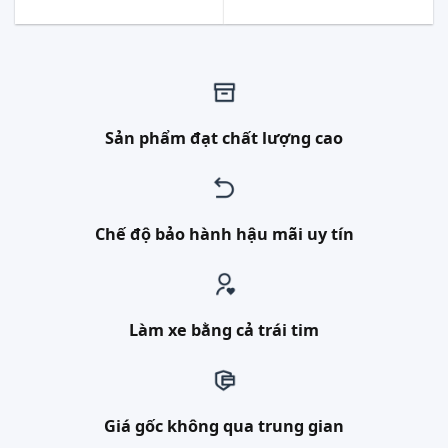
Sản phẩm đạt chất lượng cao
Chế độ bảo hành hậu mãi uy tín
Làm xe bằng cả trái tim
Giá gốc không qua trung gian