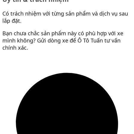
Có trách nhiệm với từng sản phẩm và dịch vụ sau
lắp đặt.
Bạn chưa chắc sản phẩm này có phù hợp với xe
mình không? Gửi dòng xe để Ô Tô Tuấn tư vấn
chính xác.