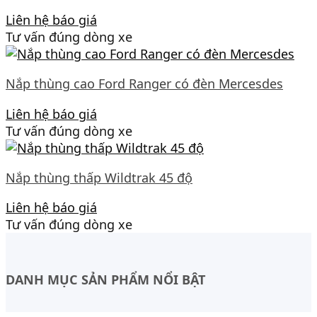
Liên hệ báo giá
Tư vấn đúng dòng xe
Nắp thùng cao Ford Ranger có đèn Mercesdes
Liên hệ báo giá
Tư vấn đúng dòng xe
Nắp thùng thấp Wildtrak 45 độ
Liên hệ báo giá
Tư vấn đúng dòng xe
DANH MỤC SẢN PHẨM NỔI BẬT