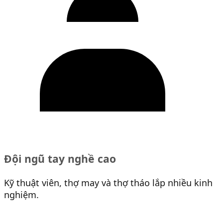
Đội ngũ tay nghề cao
Kỹ thuật viên, thợ may và thợ tháo lắp nhiều kinh
nghiệm.