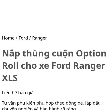
Home
/
Ford
/
Ranger
Nắp thùng cuộn Option
Roll cho xe Ford Ranger
XLS
Liên hệ báo giá
Tư vấn phụ kiện phù hợp theo dòng xe, lắp đặt
chuyên nghiệp và bảo hành rõ ràng.