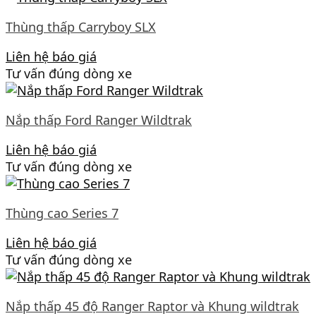
Thùng thấp Carryboy SLX
Liên hệ báo giá
Tư vấn đúng dòng xe
Nắp thấp Ford Ranger Wildtrak
Liên hệ báo giá
Tư vấn đúng dòng xe
Thùng cao Series 7
Liên hệ báo giá
Tư vấn đúng dòng xe
Nắp thấp 45 độ Ranger Raptor và Khung wildtrak