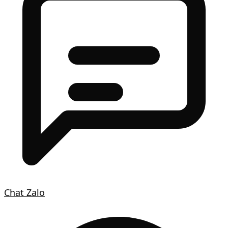
Chat Zalo