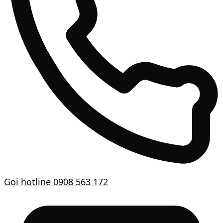
Gọi hotline
0908 563 172