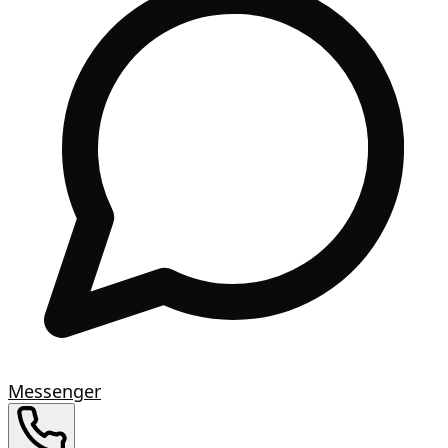
Messenger