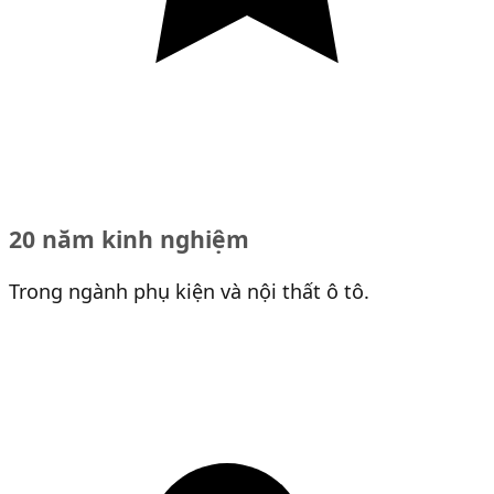
20 năm kinh nghiệm
Trong ngành phụ kiện và nội thất ô tô.