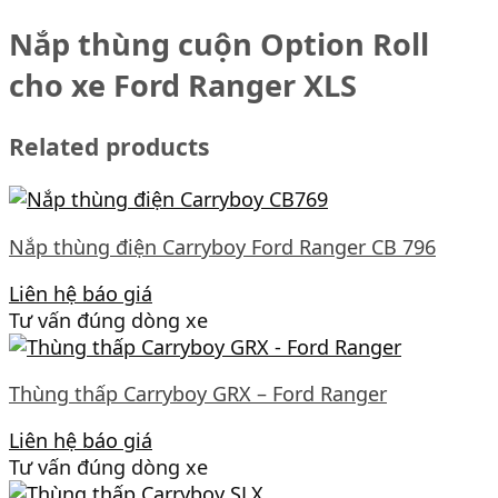
Nắp thùng cuộn Option Roll
cho xe Ford Ranger XLS
Related products
Nắp thùng điện Carryboy Ford Ranger CB 796
Liên hệ báo giá
Tư vấn đúng dòng xe
Thùng thấp Carryboy GRX – Ford Ranger
Liên hệ báo giá
Tư vấn đúng dòng xe