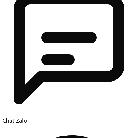
Chat Zalo