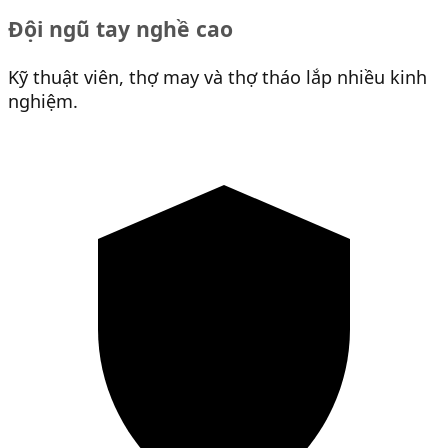
Đội ngũ tay nghề cao
Kỹ thuật viên, thợ may và thợ tháo lắp nhiều kinh
nghiệm.