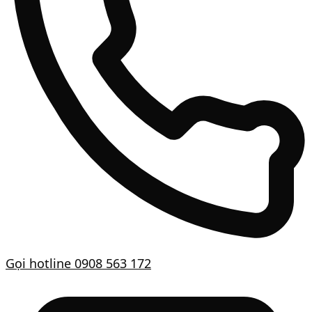
Gọi hotline
0908 563 172