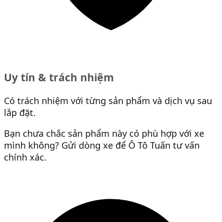
Uy tín & trách nhiệm
Có trách nhiệm với từng sản phẩm và dịch vụ sau
lắp đặt.
Bạn chưa chắc sản phẩm này có phù hợp với xe
mình không? Gửi dòng xe để Ô Tô Tuấn tư vấn
chính xác.