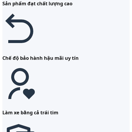
Sản phẩm đạt chất lượng cao
Chế độ bảo hành hậu mãi uy tín
Làm xe bằng cả trái tim