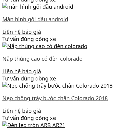
Màn hình gối đầu android
Liên hệ báo giá
Tư vấn đúng dòng xe
Nắp thùng cao có đèn colorado
Liên hệ báo giá
Tư vấn đúng dòng xe
Nẹp chống trầy bước chân Colorado 2018
Liên hệ báo giá
Tư vấn đúng dòng xe