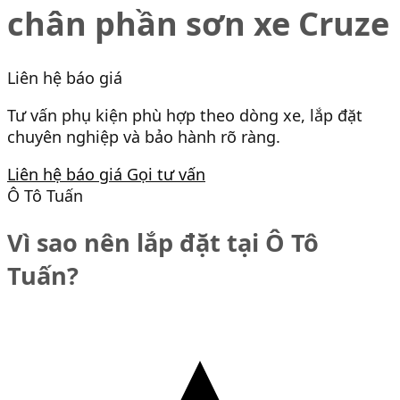
chân phần sơn xe Cruze
Liên hệ báo giá
Tư vấn phụ kiện phù hợp theo dòng xe, lắp đặt
chuyên nghiệp và bảo hành rõ ràng.
Liên hệ báo giá
Gọi tư vấn
Ô Tô Tuấn
Vì sao nên lắp đặt tại Ô Tô
Tuấn?