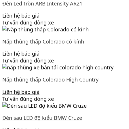
Đèn Led tròn ARB Intensity AR21
Liên hệ báo giá
Tư vấn đúng dòng xe
Nắp thùng thấp Colorado có kính
Liên hệ báo giá
Tư vấn đúng dòng xe
Nắp thùng thấp Colorado High Country
Liên hệ báo giá
Tư vấn đúng dòng xe
Đèn sau LED độ kiểu BMW Cruze