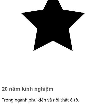
20 năm kinh nghiệm
Trong ngành phụ kiện và nội thất ô tô.