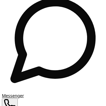
Messenger