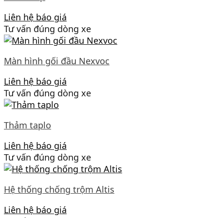
Liên hệ báo giá
Tư vấn đúng dòng xe
Màn hình gối đầu Nexvoc
Liên hệ báo giá
Tư vấn đúng dòng xe
Thảm taplo
Liên hệ báo giá
Tư vấn đúng dòng xe
Hệ thống chống trộm Altis
Liên hệ báo giá