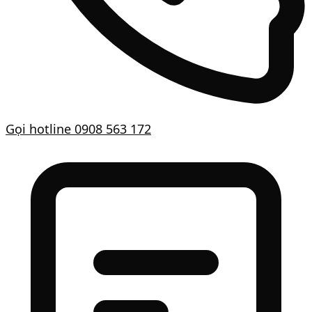
Gọi hotline
0908 563 172