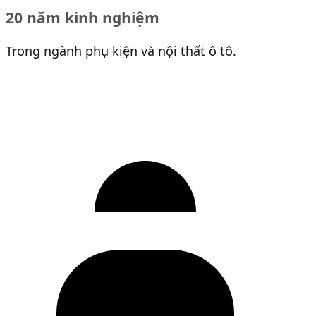
20 năm kinh nghiệm
Trong ngành phụ kiện và nội thất ô tô.