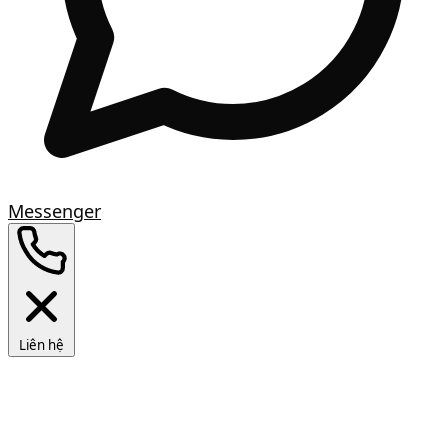
Messenger
Liên hệ