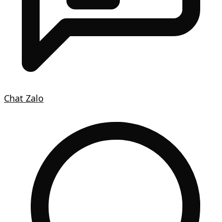
Chat Zalo