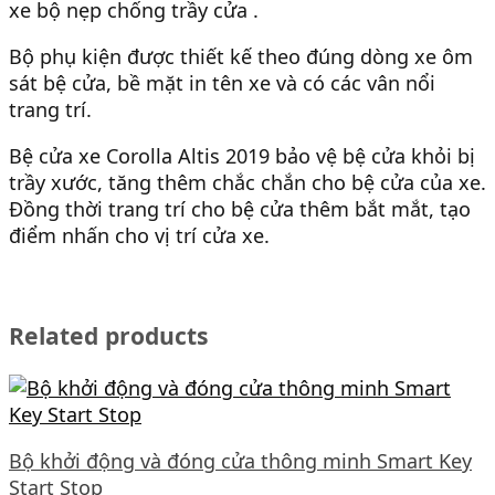
xe bộ nẹp chống trầy cửa .
Bộ phụ kiện được thiết kế theo đúng dòng xe ôm
sát bệ cửa, bề mặt in tên xe và có các vân nổi
trang trí.
Bệ cửa xe Corolla Altis 2019 bảo vệ bệ cửa khỏi bị
trầy xước, tăng thêm chắc chắn cho bệ cửa của xe.
Đồng thời trang trí cho bệ cửa thêm bắt mắt, tạo
điểm nhấn cho vị trí cửa xe.
Related products
Bộ khởi động và đóng cửa thông minh Smart Key
Start Stop