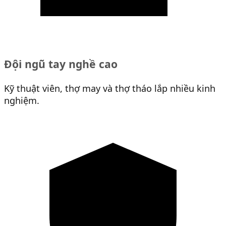
Đội ngũ tay nghề cao
Kỹ thuật viên, thợ may và thợ tháo lắp nhiều kinh
nghiệm.