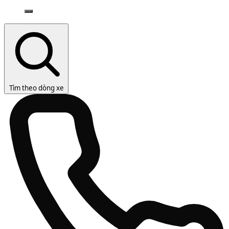
Tìm theo dòng xe