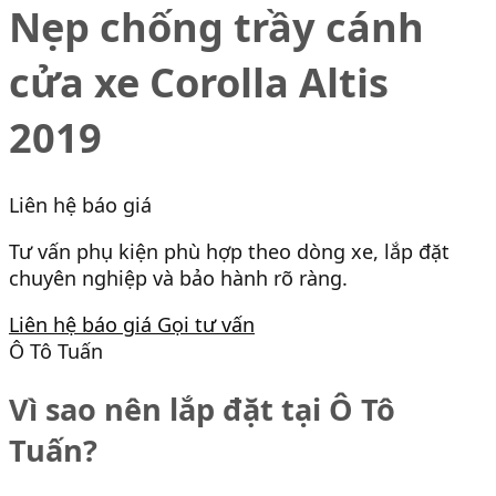
Nẹp chống trầy cánh
cửa xe Corolla Altis
2019
Liên hệ báo giá
Tư vấn phụ kiện phù hợp theo dòng xe, lắp đặt
chuyên nghiệp và bảo hành rõ ràng.
Liên hệ báo giá
Gọi tư vấn
Ô Tô Tuấn
Vì sao nên lắp đặt tại Ô Tô
Tuấn?