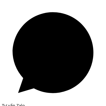
Tư vấn Zalo