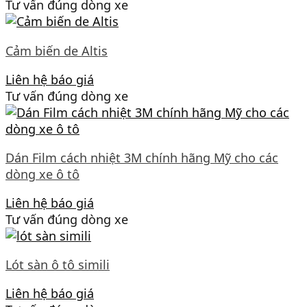
Tư vấn đúng dòng xe
Cảm biến de Altis
Liên hệ báo giá
Tư vấn đúng dòng xe
Dán Film cách nhiệt 3M chính hãng Mỹ cho các
dòng xe ô tô
Liên hệ báo giá
Tư vấn đúng dòng xe
Lót sàn ô tô simili
Liên hệ báo giá