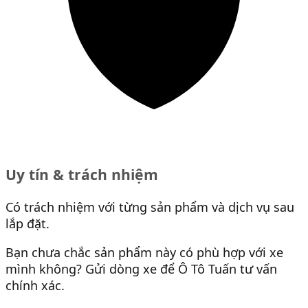
Uy tín & trách nhiệm
Có trách nhiệm với từng sản phẩm và dịch vụ sau
lắp đặt.
Bạn chưa chắc sản phẩm này có phù hợp với xe
mình không? Gửi dòng xe để Ô Tô Tuấn tư vấn
chính xác.