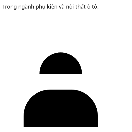
Trong ngành phụ kiện và nội thất ô tô.