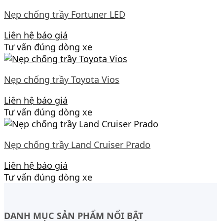
Nẹp chống trầy Fortuner LED
Liên hệ báo giá
Tư vấn đúng dòng xe
Nẹp chống trầy Toyota Vios
Liên hệ báo giá
Tư vấn đúng dòng xe
Nẹp chống trầy Land Cruiser Prado
Liên hệ báo giá
Tư vấn đúng dòng xe
DANH MỤC SẢN PHẨM NỔI BẬT