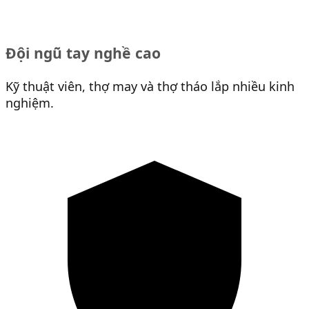
Đội ngũ tay nghề cao
Kỹ thuật viên, thợ may và thợ tháo lắp nhiều kinh
nghiệm.