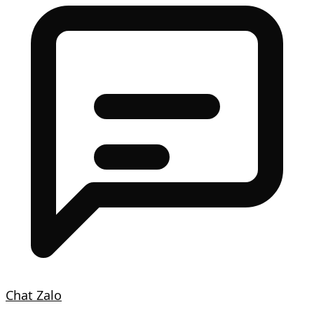
Chat Zalo