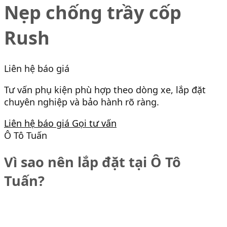
Nẹp chống trầy cốp
Rush
Liên hệ báo giá
Tư vấn phụ kiện phù hợp theo dòng xe, lắp đặt
chuyên nghiệp và bảo hành rõ ràng.
Liên hệ báo giá
Gọi tư vấn
Ô Tô Tuấn
Vì sao nên lắp đặt tại Ô Tô
Tuấn?