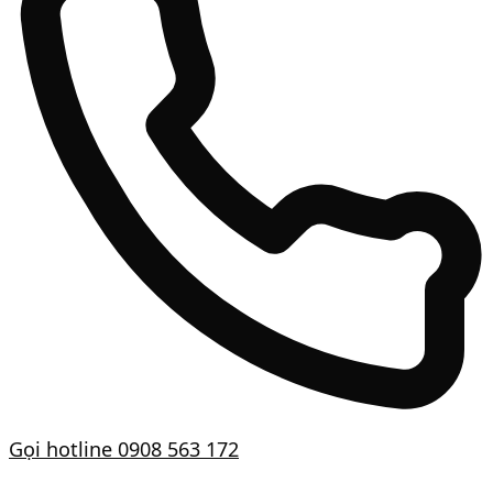
Gọi hotline
0908 563 172