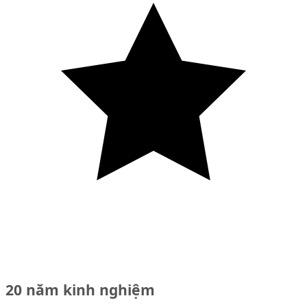
20 năm kinh nghiệm