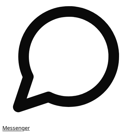
Messenger