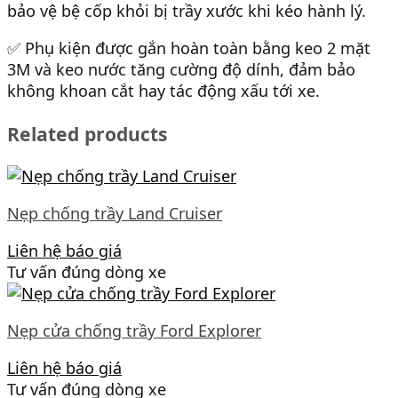
bảo vệ bệ cốp khỏi bị trầy xước khi kéo hành lý.
✅ Phụ kiện được gắn hoàn toàn bằng keo 2 mặt
3M và keo nước tăng cường độ dính, đảm bảo
không khoan cắt hay tác động xấu tới xe.
Related products
Nẹp chống trầy Land Cruiser
Liên hệ báo giá
Tư vấn đúng dòng xe
Nẹp cửa chống trầy Ford Explorer
Liên hệ báo giá
Tư vấn đúng dòng xe