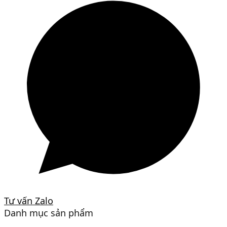
Tư vấn Zalo
Danh mục sản phẩm