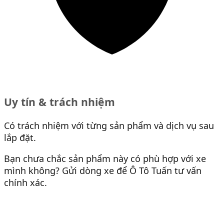
Uy tín & trách nhiệm
Có trách nhiệm với từng sản phẩm và dịch vụ sau
lắp đặt.
Bạn chưa chắc sản phẩm này có phù hợp với xe
mình không? Gửi dòng xe để Ô Tô Tuấn tư vấn
chính xác.