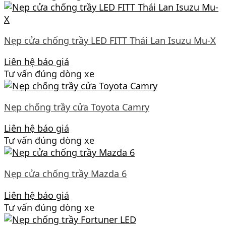
Nẹp cửa chống trầy LED FITT Thái Lan Isuzu Mu-X
Liên hệ báo giá
Tư vấn đúng dòng xe
Nẹp chống trầy cửa Toyota Camry
Liên hệ báo giá
Tư vấn đúng dòng xe
Nẹp cửa chống trầy Mazda 6
Liên hệ báo giá
Tư vấn đúng dòng xe