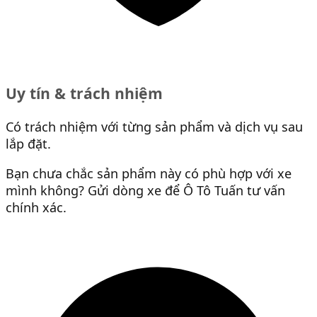
Uy tín & trách nhiệm
Có trách nhiệm với từng sản phẩm và dịch vụ sau
lắp đặt.
Bạn chưa chắc sản phẩm này có phù hợp với xe
mình không? Gửi dòng xe để Ô Tô Tuấn tư vấn
chính xác.