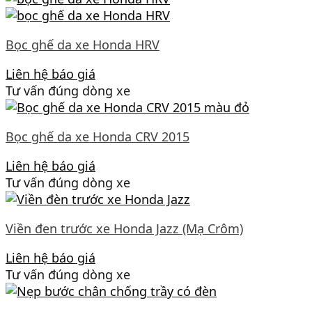
Bọc ghế da xe Honda HRV
Liên hệ báo giá
Tư vấn đúng dòng xe
Bọc ghế da xe Honda CRV 2015
Liên hệ báo giá
Tư vấn đúng dòng xe
Viền đen trước xe Honda Jazz (Mạ Crôm)
Liên hệ báo giá
Tư vấn đúng dòng xe