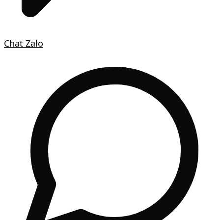
Chat Zalo