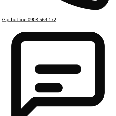
Gọi hotline
0908 563 172