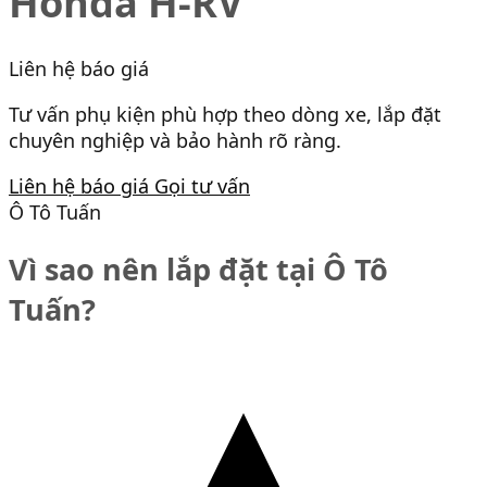
Honda H-RV
Liên hệ báo giá
Tư vấn phụ kiện phù hợp theo dòng xe, lắp đặt
chuyên nghiệp và bảo hành rõ ràng.
Liên hệ báo giá
Gọi tư vấn
Ô Tô Tuấn
Vì sao nên lắp đặt tại Ô Tô
Tuấn?