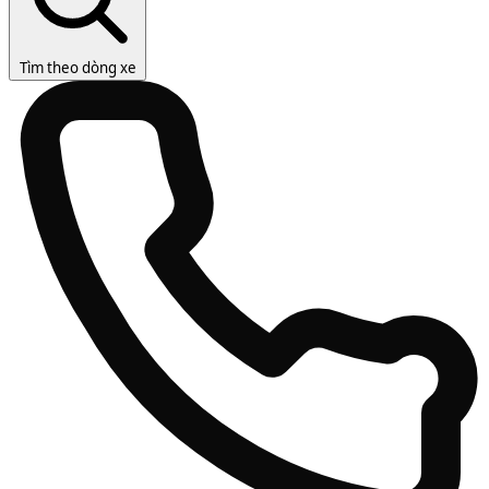
Tìm theo dòng xe