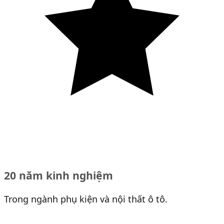
20 năm kinh nghiệm
Trong ngành phụ kiện và nội thất ô tô.