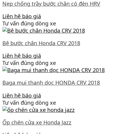
Nẹp chống trầy bước chân có đèn HRV
Liên hệ báo giá
Tư vấn đúng dòng xe
Bệ bước chân Honda CRV 2018
Liên hệ báo giá
Tư vấn đúng dòng xe
Baga mui thanh dọc HONDA CRV 2018
Liên hệ báo giá
Tư vấn đúng dòng xe
Ốp chén cửa xe Honda Jazz