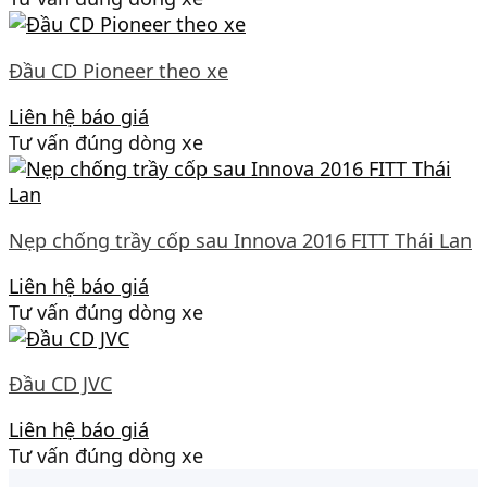
Đầu CD Pioneer theo xe
Liên hệ báo giá
Tư vấn đúng dòng xe
Nẹp chống trầy cốp sau Innova 2016 FITT Thái Lan
Liên hệ báo giá
Tư vấn đúng dòng xe
Đầu CD JVC
Liên hệ báo giá
Tư vấn đúng dòng xe