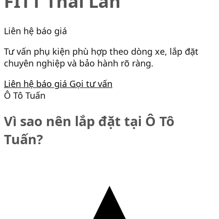
FITT Thái Lan
Liên hệ báo giá
Tư vấn phụ kiện phù hợp theo dòng xe, lắp đặt
chuyên nghiệp và bảo hành rõ ràng.
Liên hệ báo giá
Gọi tư vấn
Ô Tô Tuấn
Vì sao nên lắp đặt tại Ô Tô
Tuấn?