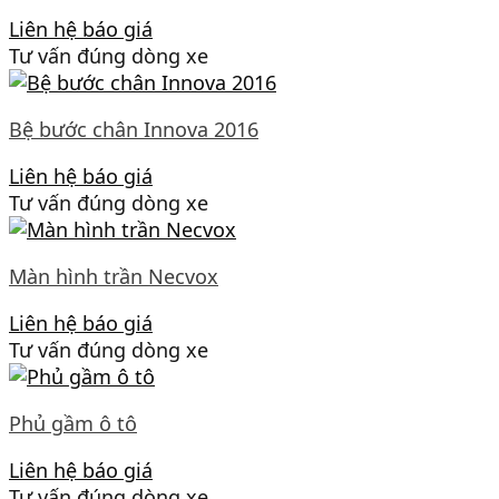
Liên hệ báo giá
Tư vấn đúng dòng xe
Bệ bước chân Innova 2016
Liên hệ báo giá
Tư vấn đúng dòng xe
Màn hình trần Necvox
Liên hệ báo giá
Tư vấn đúng dòng xe
Phủ gầm ô tô
Liên hệ báo giá
Tư vấn đúng dòng xe