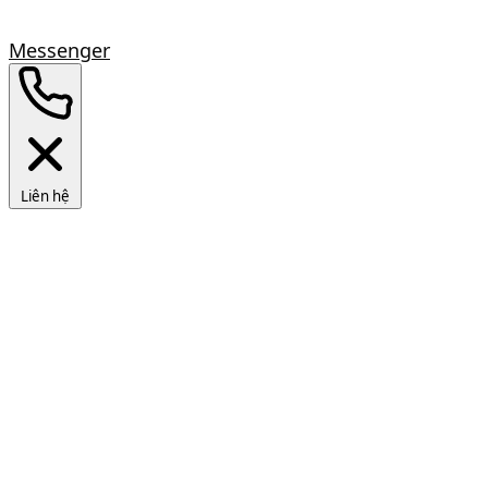
Messenger
Liên hệ