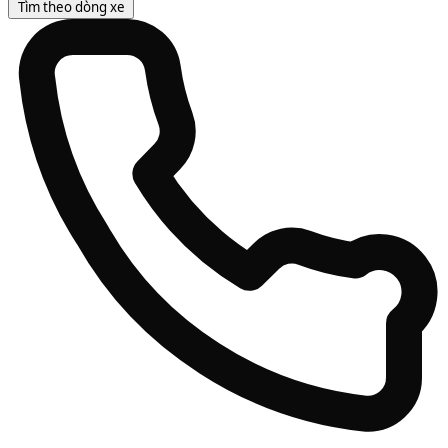
Tìm theo dòng xe