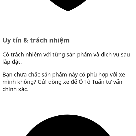
Uy tín & trách nhiệm
Có trách nhiệm với từng sản phẩm và dịch vụ sau
lắp đặt.
Bạn chưa chắc sản phẩm này có phù hợp với xe
mình không? Gửi dòng xe để Ô Tô Tuấn tư vấn
chính xác.