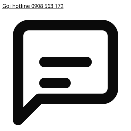
Gọi hotline
0908 563 172