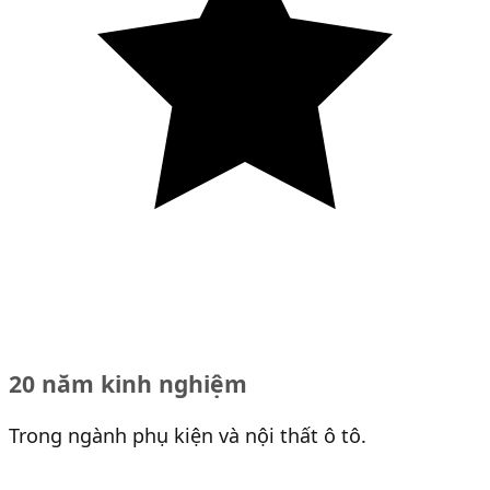
20 năm kinh nghiệm
Trong ngành phụ kiện và nội thất ô tô.