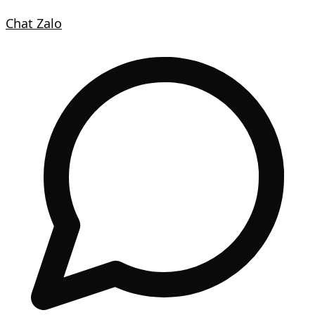
Chat Zalo