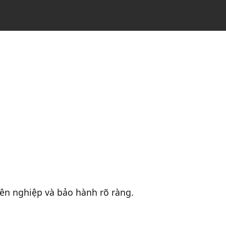
yên nghiệp và bảo hành rõ ràng.