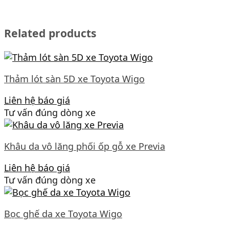
Related products
Thảm lót sàn 5D xe Toyota Wigo
Liên hệ báo giá
Tư vấn đúng dòng xe
Khâu da vô lăng phối ốp gỗ xe Previa
Liên hệ báo giá
Tư vấn đúng dòng xe
Bọc ghế da xe Toyota Wigo