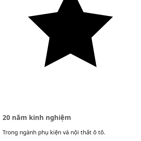
20 năm kinh nghiệm
Trong ngành phụ kiện và nội thất ô tô.