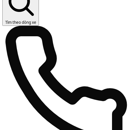
Tìm theo dòng xe