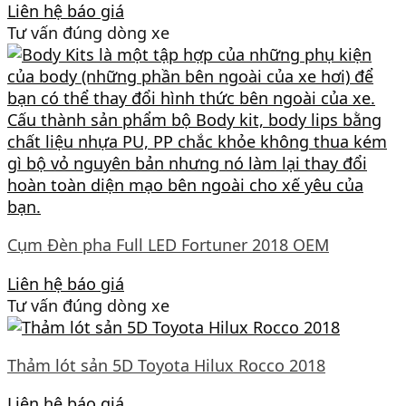
Liên hệ báo giá
Tư vấn đúng dòng xe
Cụm Đèn pha Full LED Fortuner 2018 OEM
Liên hệ báo giá
Tư vấn đúng dòng xe
Thảm lót sản 5D Toyota Hilux Rocco 2018
Liên hệ báo giá