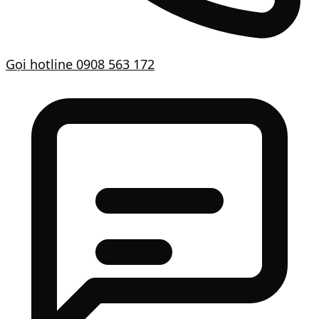
Gọi hotline
0908 563 172