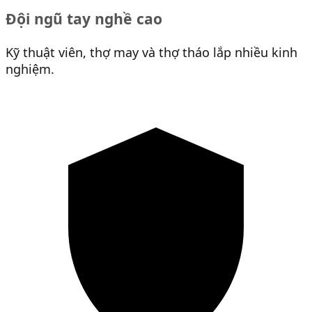
Đội ngũ tay nghề cao
Kỹ thuật viên, thợ may và thợ tháo lắp nhiều kinh
nghiệm.