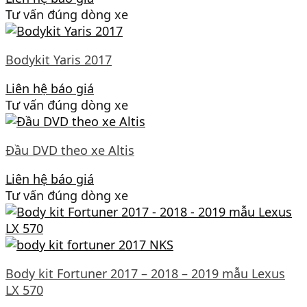
Tư vấn đúng dòng xe
Bodykit Yaris 2017
Liên hệ báo giá
Tư vấn đúng dòng xe
Đầu DVD theo xe Altis
Liên hệ báo giá
Tư vấn đúng dòng xe
Body kit Fortuner 2017 – 2018 – 2019 mẫu Lexus
LX 570