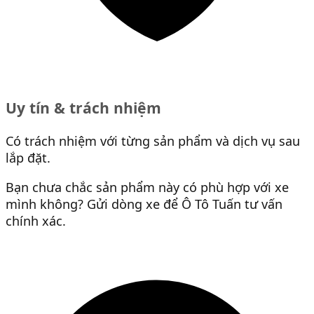
Uy tín & trách nhiệm
Có trách nhiệm với từng sản phẩm và dịch vụ sau
lắp đặt.
Bạn chưa chắc sản phẩm này có phù hợp với xe
mình không? Gửi dòng xe để Ô Tô Tuấn tư vấn
chính xác.