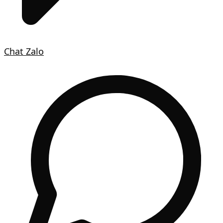
Chat Zalo