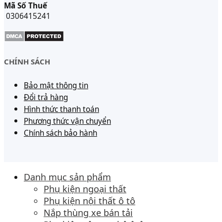
Mã Số Thuế
0306415241
CHÍNH SÁCH
Bảo mật thông tin
Đổi trả hàng
Hình thức thanh toán
Phương thức vận chuyển
Chính sách bảo hành
Danh mục sản phẩm
Phụ kiện ngoại thất
Phụ kiện nội thất ô tô
Nắp thùng xe bán tải