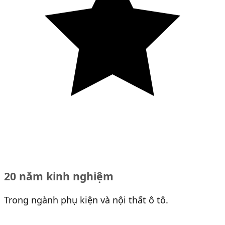
20 năm kinh nghiệm
Trong ngành phụ kiện và nội thất ô tô.