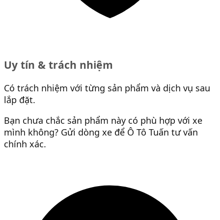
Uy tín & trách nhiệm
Có trách nhiệm với từng sản phẩm và dịch vụ sau
lắp đặt.
Bạn chưa chắc sản phẩm này có phù hợp với xe
mình không? Gửi dòng xe để Ô Tô Tuấn tư vấn
chính xác.