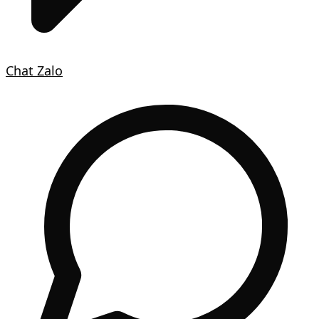
Chat Zalo