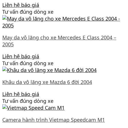
Liên hệ báo giá
Tư vấn đúng dòng xe
May da vô lăng cho xe Mercedes E Class 2004 –
2005
Liên hệ báo giá
Tư vấn đúng dòng xe
Khâu da vô lăng xe Mazda 6 đời 2004
Liên hệ báo giá
Tư vấn đúng dòng xe
Camera hành trình Vietmap Speedcam M1