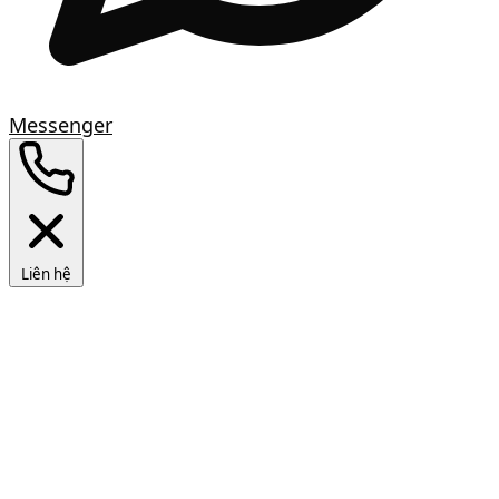
Messenger
Liên hệ