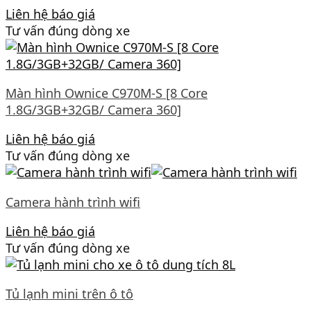
Liên hệ báo giá
Tư vấn đúng dòng xe
Màn hình Ownice C970M-S [8 Core
1.8G/3GB+32GB/ Camera 360]
Liên hệ báo giá
Tư vấn đúng dòng xe
Camera hành trình wifi
Liên hệ báo giá
Tư vấn đúng dòng xe
Tủ lạnh mini trên ô tô