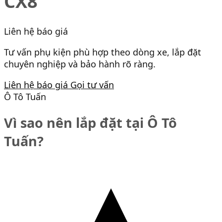
CX8
Liên hệ báo giá
Tư vấn phụ kiện phù hợp theo dòng xe, lắp đặt
chuyên nghiệp và bảo hành rõ ràng.
Liên hệ báo giá
Gọi tư vấn
Ô Tô Tuấn
Vì sao nên lắp đặt tại Ô Tô
Tuấn?