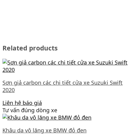
Related products
Sơn giả carbon các chi tiết cửa xe Suzuki Swift
2020
Liên hệ báo giá
Tư vấn đúng dòng xe
Khâu da vô lăng xe BMW đỏ đen