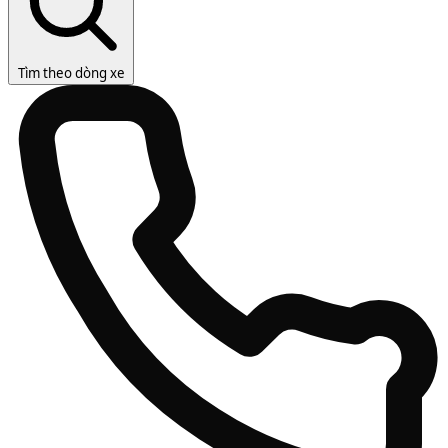
Tìm theo dòng xe