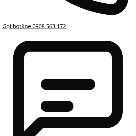
Gọi hotline
0908 563 172